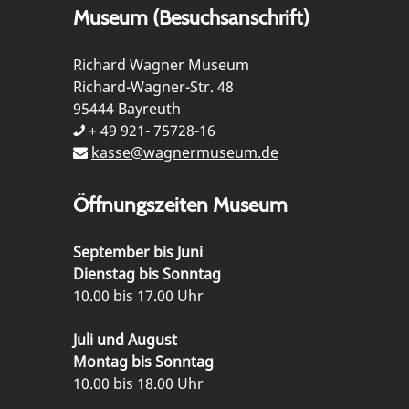
Museum (Besuchsanschrift)
Richard Wagner Museum
Richard-Wagner-Str. 48
95444 Bayreuth
+ 49 921- 75728-16
kasse@wagnermuseum.de
Öffnungszeiten Museum
September bis Juni
Dienstag bis Sonntag
10.00 bis 17.00 Uhr
Juli und August
Montag bis Sonntag
10.00 bis 18.00 Uhr