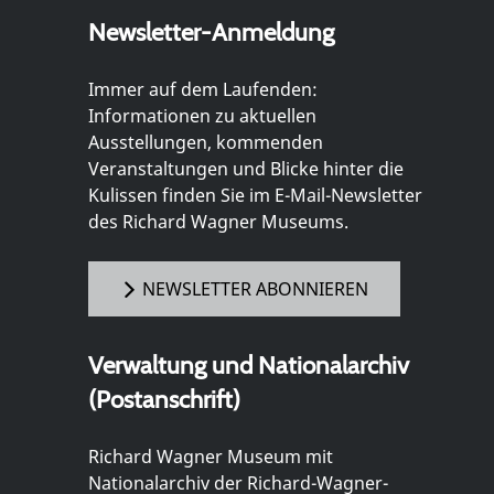
Newsletter-Anmeldung
Immer auf dem Laufenden:
Informationen zu aktuellen
Ausstellungen, kommenden
Veranstaltungen und Blicke hinter die
Kulissen finden Sie im E-Mail-Newsletter
des Richard Wagner Museums.
NEWSLETTER ABONNIEREN
Verwaltung und Nationalarchiv
(Postanschrift)
Richard Wagner Museum mit
Nationalarchiv der Richard-Wagner-