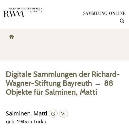
Digitale Sammlungen der Richard-
Wagner-Stiftung Bayreuth
→
88
Objekte
für
Salminen, Matti
Salminen, Matti
geb. 1945 in Turku