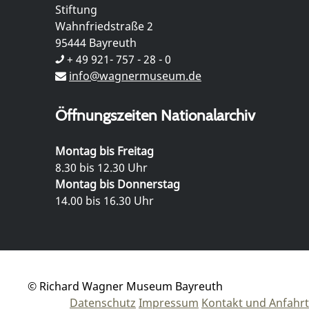
Stiftung
Wahnfriedstraße 2
95444 Bayreuth
+ 49 921- 757 - 28 - 0
info@wagnermuseum.de
Öffnungszeiten Nationalarchiv
Montag bis Freitag
8.30 bis 12.30 Uhr
Montag bis Donnerstag
14.00 bis 16.30 Uhr
© Richard Wagner Museum Bayreuth
Datenschutz
Impressum
Kontakt und Anfahrt