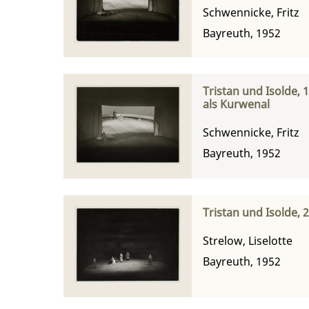
Schwennicke, Fritz
Bayreuth, 1952
Tristan und Isolde, 
als Kurwenal
Schwennicke, Fritz
Bayreuth, 1952
Tristan und Isolde, 
Strelow, Liselotte
Bayreuth, 1952