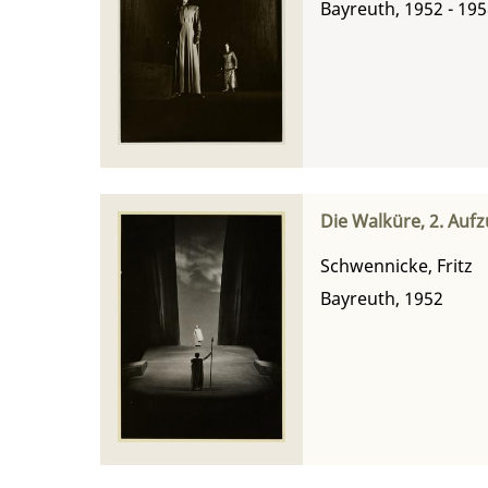
Bayreuth, 1952 - 19
Die Walküre, 2. Aufz
Schwennicke, Fritz
Bayreuth, 1952