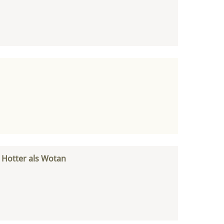
s Hotter als Wotan