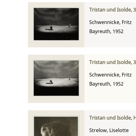
Tristan und Isolde, 
Schwennicke, Fritz
Bayreuth, 1952
Tristan und Isolde, 
Schwennicke, Fritz
Bayreuth, 1952
Tristan und Isolde,
Strelow, Liselotte