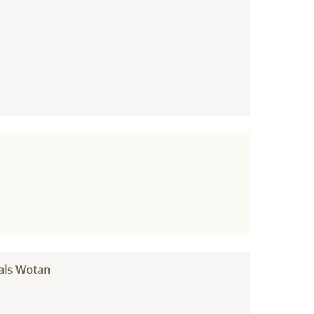
 als Wotan