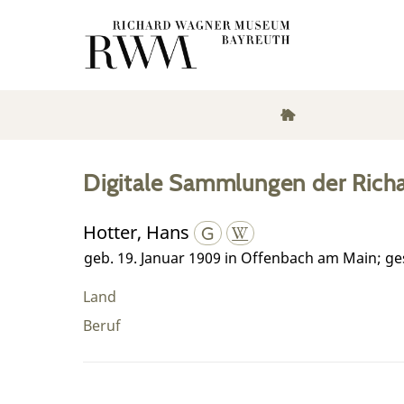
Digitale Sammlungen der Rich
Hotter, Hans
geb. 19. Januar 1909 in Offenbach am Main; g
Land
Beruf