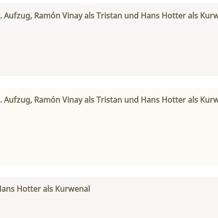
3. Aufzug, Ramón Vinay als Tristan und Hans Hotter als Kur
3. Aufzug, Ramón Vinay als Tristan und Hans Hotter als Kur
 Hans Hotter als Kurwenal