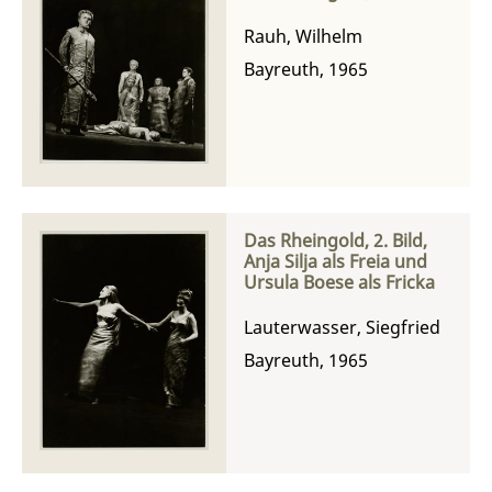
Rauh, Wilhelm
Bayreuth, 1965
Das Rheingold, 2. Bild,
Anja Silja als Freia und
Ursula Boese als Fricka
Lauterwasser, Siegfried
Bayreuth, 1965