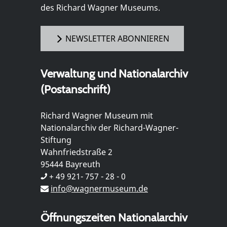
des Richard Wagner Museums.
NEWSLETTER ABONNIEREN
Verwaltung und Nationalarchiv
(Postanschrift)
Richard Wagner Museum mit
Nationalarchiv der Richard-Wagner-
Stiftung
Wahnfriedstraße 2
95444 Bayreuth
+ 49 921- 757 - 28 - 0
info@wagnermuseum.de
Öffnungszeiten Nationalarchiv