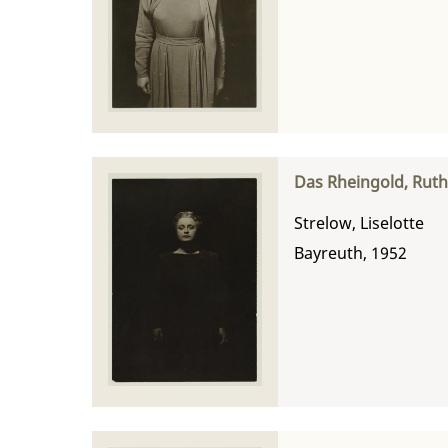
Das Rheingold, Ruth 
Strelow, Liselotte
Bayreuth, 1952