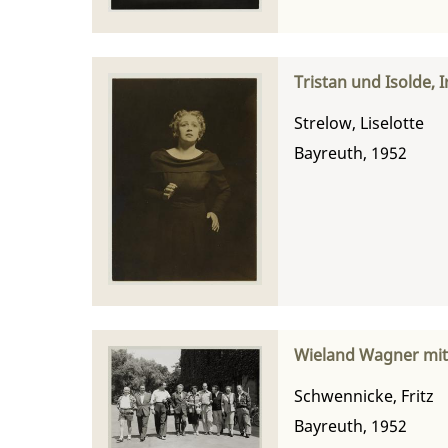
Tristan und Isolde, 
Strelow, Liselotte
Bayreuth, 1952
Wieland Wagner mit 
Schwennicke, Fritz
Bayreuth, 1952