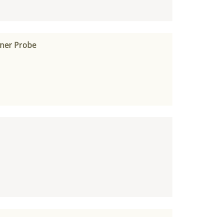
iner Probe