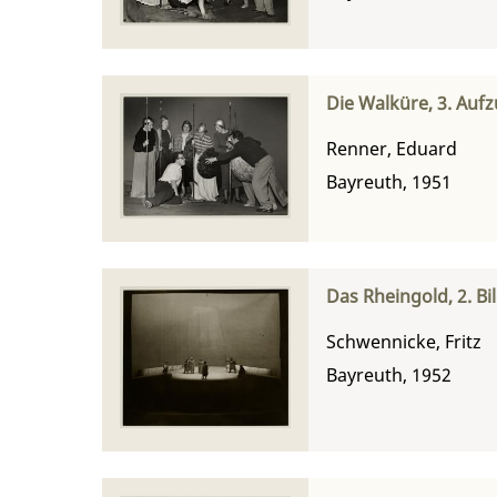
Die Walküre, 3. Auf
Renner, Eduard
Bayreuth, 1951
Das Rheingold, 2. Bi
Schwennicke, Fritz
Bayreuth, 1952