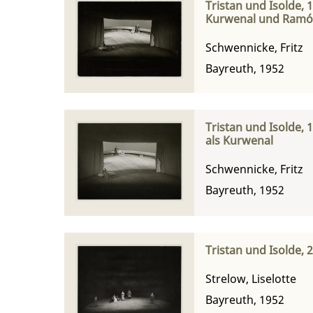
Tristan und Isolde, 
Kurwenal und Ramón 
Schwennicke, Fritz
Bayreuth, 1952
Tristan und Isolde, 
als Kurwenal
Schwennicke, Fritz
Bayreuth, 1952
Tristan und Isolde, 
Strelow, Liselotte
Bayreuth, 1952