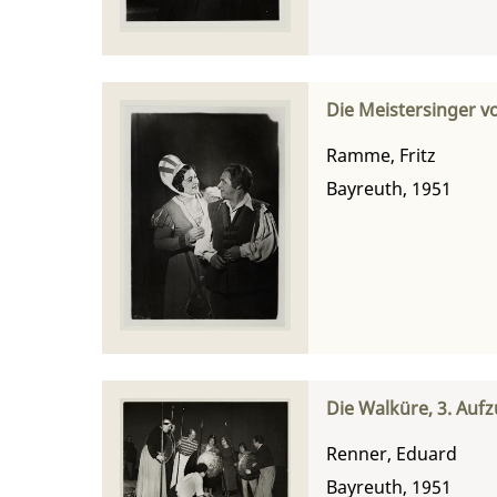
Die Meistersinger v
Ramme, Fritz
Bayreuth, 1951
Die Walküre, 3. Auf
Renner, Eduard
Bayreuth, 1951