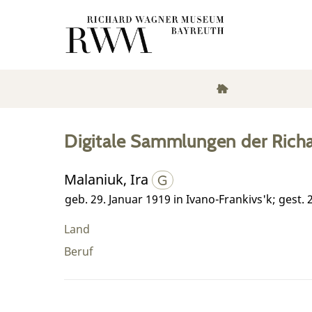
Digitale Sammlungen der Rich
Malaniuk, Ira
geb. 29. Januar 1919 in Ivano-Frankivs'k; gest. 2
Land
Beruf