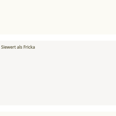
Siewert als Fricka