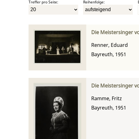
Treffer pro Seite:
Reihenfolge:
Die Meistersinger v
Renner, Eduard
Bayreuth, 1951
Die Meistersinger v
Ramme, Fritz
Bayreuth, 1951