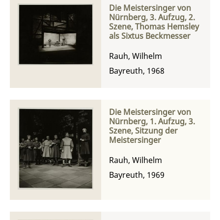
Die Meistersinger von
Nürnberg, 3. Aufzug, 2.
Szene, Thomas Hemsley
als Sixtus Beckmesser
Rauh, Wilhelm
Bayreuth, 1968
Die Meistersinger von
Nürnberg, 1. Aufzug, 3.
Szene, Sitzung der
Meistersinger
Rauh, Wilhelm
Bayreuth, 1969