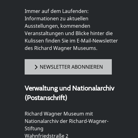
Immer auf dem Laufenden:
Informationen zu aktuellen
Ausstellungen, kommenden
Veranstaltungen und Blicke hinter die
Kulissen finden Sie im E-Mail-Newsletter
des Richard Wagner Museums.
NEWSLETTER ABONNIEREN
Verwaltung und Nationalarchiv
(Postanschrift)
Richard Wagner Museum mit
Nationalarchiv der Richard-Wagner-
Stiftung
Wahnfriedstraße 2