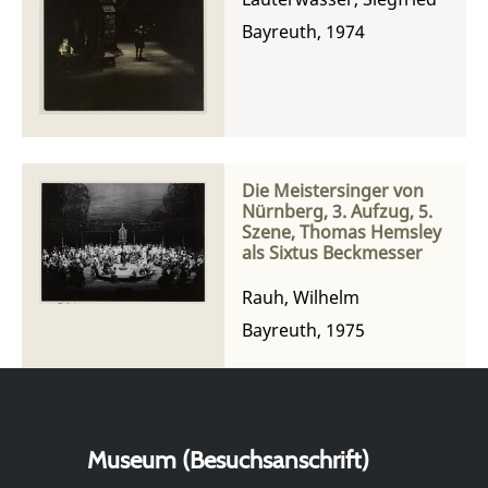
Bayreuth, 1974
Die Meistersinger von
Nürnberg, 3. Aufzug, 5.
Szene, Thomas Hemsley
als Sixtus Beckmesser
Rauh, Wilhelm
Bayreuth, 1975
Museum (Besuchsanschrift)