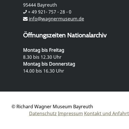
95444 Bayreuth
+ 49 921- 757 - 28 - 0
info@wagnermuseum.de
Öffnungszeiten Nationalarchiv
Montag bis Freitag
8.30 bis 12.30 Uhr
Montag bis Donnerstag
14.00 bis 16.30 Uhr
© Richard Wagner Museum Bayreuth
Datenschutz
Impressum
Kontakt und Anfahrt