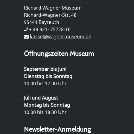
Richard Wagner Museum
Richard-Wagner-Str. 48
95444 Bayreuth
+ 49 921- 75728-16
kasse@wagnermuseum.de
Öffnungszeiten Museum
September bis Juni
Dienstag bis Sonntag
10.00 bis 17.00 Uhr
Juli und August
Montag bis Sonntag
10.00 bis 18.00 Uhr
Newsletter-Anmeldung