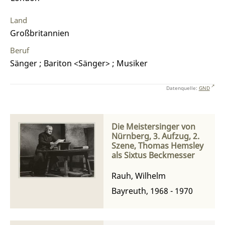
Land
Großbritannien
Beruf
Sänger ; Bariton <Sänger> ; Musiker
Datenquelle:
GND
Die Meistersinger von
Nürnberg, 3. Aufzug, 2.
Szene, Thomas Hemsley
als Sixtus Beckmesser
Rauh, Wilhelm
Bayreuth, 1968 - 1970