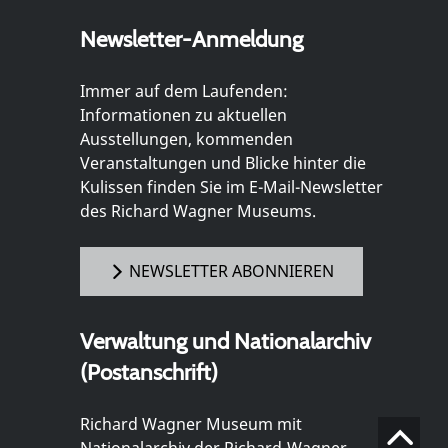
Newsletter-Anmeldung
Immer auf dem Laufenden:
Informationen zu aktuellen
Ausstellungen, kommenden
Veranstaltungen und Blicke hinter die
Kulissen finden Sie im E-Mail-Newsletter
des Richard Wagner Museums.
NEWSLETTER ABONNIEREN
Verwaltung und Nationalarchiv
(Postanschrift)
Richard Wagner Museum mit
Nationalarchiv der Richard-Wagner-