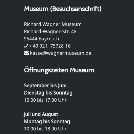
Museum (Besuchsanschrift)
Richard Wagner Museum
Richard-Wagner-Str. 48
95444 Bayreuth
+ 49 921- 75728-16
kasse@wagnermuseum.de
Öffnungszeiten Museum
September bis Juni
Dienstag bis Sonntag
10.00 bis 17.00 Uhr
Juli und August
Montag bis Sonntag
10.00 bis 18.00 Uhr