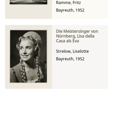
Ramme, Fritz
Bayreuth, 1952
Die Meistersinger von
Nürnberg, Lisa della
Casa als Eva
Strelow, Liselotte
Bayreuth, 1952