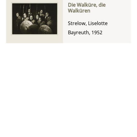
Die Walküre, die
Walküren
Strelow, Liselotte
Bayreuth, 1952