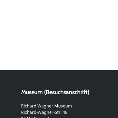
Museum (Besuchsanschrift)
Richard Wagner Museum
Richard-Wagner-Str. 48