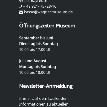
95444 Bayreuth
+ 49 921- 75728-16
kasse@wagnermuseum.de
Öffnungszeiten Museum
September bis Juni
Dienstag bis Sonntag
10.00 bis 17.00 Uhr
Juli und August
Montag bis Sonntag
10.00 bis 18.00 Uhr
Newsletter-Anmeldung
Immer auf dem Laufenden:
Informationen zu aktuellen