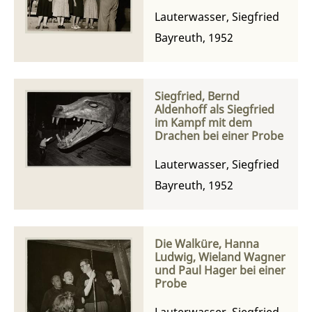
Lauterwasser, Siegfried
Bayreuth, 1952
Siegfried, Bernd
Aldenhoff als Siegfried
im Kampf mit dem
Drachen bei einer Probe
Lauterwasser, Siegfried
Bayreuth, 1952
Die Walküre, Hanna
Ludwig, Wieland Wagner
und Paul Hager bei einer
Probe
Lauterwasser, Siegfried