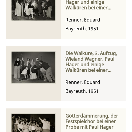
Hager und einige
Walküren bei einer
Probe
Renner, Eduard
Bayreuth, 1951
Die Walküre, 3. Aufzug,
Wieland Wagner, Paul
Hager und einige
Walküren bei einer
Probe
Renner, Eduard
Bayreuth, 1951
Götterdämmerung, der
Festspielchor bei einer
Probe mit Paul Hager