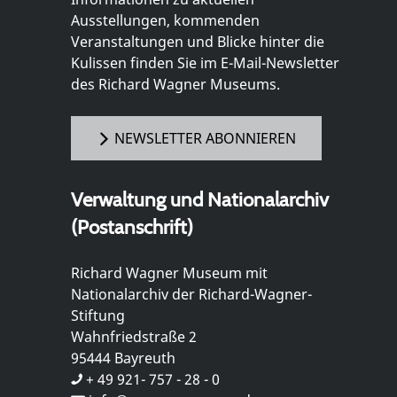
Ausstellungen, kommenden
Veranstaltungen und Blicke hinter die
Kulissen finden Sie im E-Mail-Newsletter
des Richard Wagner Museums.
NEWSLETTER ABONNIEREN
Verwaltung und Nationalarchiv
(Postanschrift)
Richard Wagner Museum mit
Nationalarchiv der Richard-Wagner-
Stiftung
Wahnfriedstraße 2
95444 Bayreuth
+ 49 921- 757 - 28 - 0