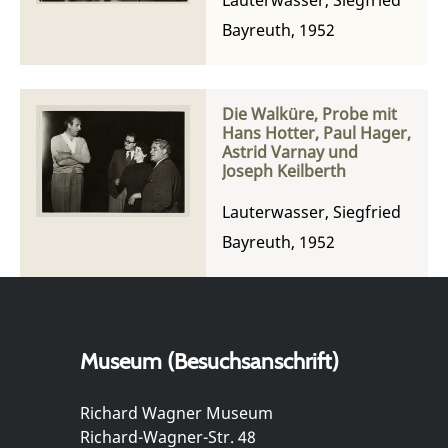
Bayreuth, 1952
Die Walküre, Probe mit
Hans Hotter, Paul Hager,
Astrid Varnay und
Joseph Keilberth
Lauterwasser, Siegfried
Bayreuth, 1952
Museum (Besuchsanschrift)
Richard Wagner Museum
Richard-Wagner-Str. 48