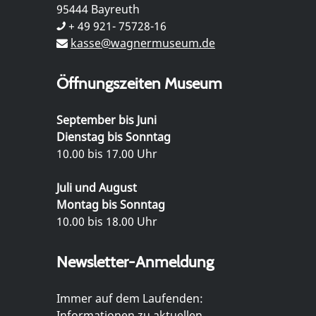
95444 Bayreuth
+ 49 921- 75728-16
kasse@wagnermuseum.de
Öffnungszeiten Museum
September bis Juni
Dienstag bis Sonntag
10.00 bis 17.00 Uhr
Juli und August
Montag bis Sonntag
10.00 bis 18.00 Uhr
Newsletter-Anmeldung
Immer auf dem Laufenden:
Informationen zu aktuellen