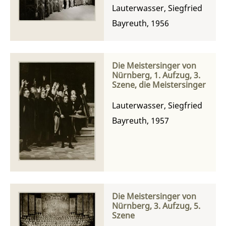
Lauterwasser, Siegfried
Bayreuth, 1956
Die Meistersinger von
Nürnberg, 1. Aufzug, 3.
Szene, die Meistersinger
Lauterwasser, Siegfried
Bayreuth, 1957
Die Meistersinger von
Nürnberg, 3. Aufzug, 5.
Szene