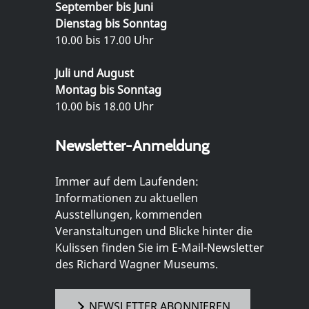
September bis Juni
Dienstag bis Sonntag
10.00 bis 17.00 Uhr
Juli und August
Montag bis Sonntag
10.00 bis 18.00 Uhr
Newsletter-Anmeldung
Immer auf dem Laufenden:
Informationen zu aktuellen
Ausstellungen, kommenden
Veranstaltungen und Blicke hinter die
Kulissen finden Sie im E-Mail-Newsletter
des Richard Wagner Museums.
NEWSLETTER ABONNIEREN