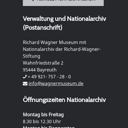
Verwaltung und Nationalarchiv
(Postanschrift)
Richard Wagner Museum mit
Nationalarchiv der Richard-Wagner-
Stiftung
Wahnfriedstraße 2
95444 Bayreuth
+ 49 921- 757 - 28 - 0
info@wagnermuseum.de
Öffnungszeiten Nationalarchiv
Montag bis Freitag
8.30 bis 12.30 Uhr