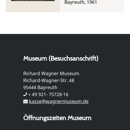
Bayreuth, 1961
Museum (Besuchsanschrift)
Richard Wagner Museum
Richard-Wagner-Str. 48
95444 Bayreuth
+ 49 921- 75728-16
kasse@wagnermuseum.de
Öffnungszeiten Museum