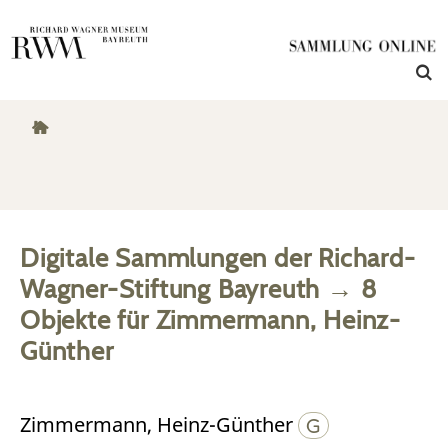
Digitale Sammlungen der Richard-
Wagner-Stiftung Bayreuth
→
8
Objekte
für
Zimmermann, Heinz-
Günther
Zimmermann, Heinz-Günther