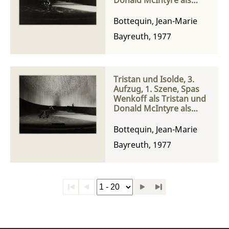
Kurwenal
Bottequin, Jean-Marie
Bayreuth, 1977
Tristan und Isolde, 3.
Aufzug, 1. Szene, Spas
Wenkoff als Tristan und
Donald McIntyre als
Kurwenal
Bottequin, Jean-Marie
Bayreuth, 1977