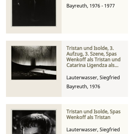
Bayreuth, 1976 - 1977
Tristan und Isolde, 3.
Aufzug, 3. Szene, Spas
Wenkoff als Tristan und
Catarina Ligendza als
Isolde
Lauterwasser, Siegfried
Bayreuth, 1976
Tristan und Isolde, Spas
Wenkoff als Tristan
Lauterwasser, Siegfried