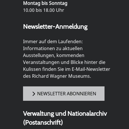
Montag bis Sonntag
10.00 bis 18.00 Uhr
Newsletter-Anmeldung
Immer auf dem Laufenden:
Informationen zu aktuellen
Ausstellungen, kommenden
Veranstaltungen und Blicke hinter die
Kulissen finden Sie im E-Mail-Newsletter
des Richard Wagner Museums.
NEWSLETTER ABONNIEREN
Verwaltung und Nationalarchiv
(Postanschrift)