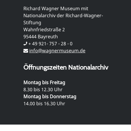
Richard Wagner Museum mit
Nationalarchiv der Richard-Wagner-
Stiftung
Wahnfriedstraße 2
95444 Bayreuth
+ 49 921- 757 - 28 - 0
info@wagnermuseum.de
Öffnungszeiten Nationalarchiv
Montag bis Freitag
8.30 bis 12.30 Uhr
Montag bis Donnerstag
14.00 bis 16.30 Uhr