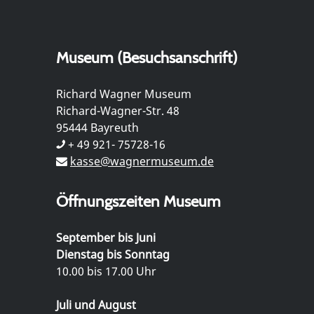
Museum (Besuchsanschrift)
Richard Wagner Museum
Richard-Wagner-Str. 48
95444 Bayreuth
+ 49 921- 75728-16
kasse@wagnermuseum.de
Öffnungszeiten Museum
September bis Juni
Dienstag bis Sonntag
10.00 bis 17.00 Uhr
Juli und August