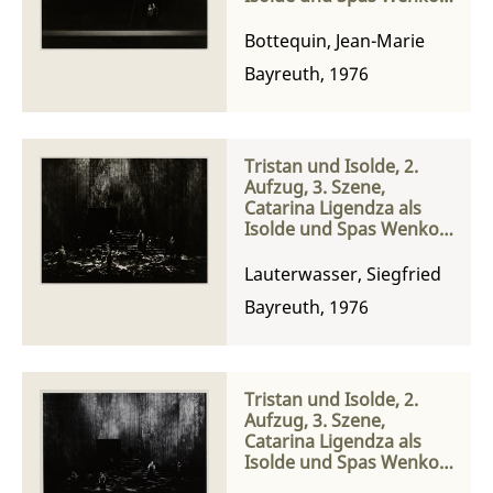
als Tristan
Bottequin, Jean-Marie
Bayreuth, 1976
Tristan und Isolde, 2.
Aufzug, 3. Szene,
Catarina Ligendza als
Isolde und Spas Wenkoff
als Tristan
Lauterwasser, Siegfried
Bayreuth, 1976
Tristan und Isolde, 2.
Aufzug, 3. Szene,
Catarina Ligendza als
Isolde und Spas Wenkoff
als Tristan