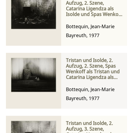
Aufzug, 2. Szene,
Catarina Ligendza als
Isolde und Spas Wenkoff
als Tristan
Bottequin, Jean-Marie
Bayreuth, 1977
Tristan und Isolde, 2.
Aufzug, 2. Szene, Spas
Wenkoff als Tristan und
Catarina Ligendza als
Isolde
Bottequin, Jean-Marie
Bayreuth, 1977
Tristan und Isolde, 2.
Aufzug, 3. Szene,