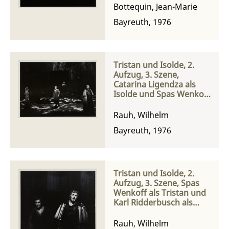
Bottequin, Jean-Marie
Bayreuth, 1976
Tristan und Isolde, 2.
Aufzug, 3. Szene,
Catarina Ligendza als
Isolde und Spas Wenkoff
als Tristan
Rauh, Wilhelm
Bayreuth, 1976
Tristan und Isolde, 2.
Aufzug, 3. Szene, Spas
Wenkoff als Tristan und
Karl Ridderbusch als
König Marke
Rauh, Wilhelm