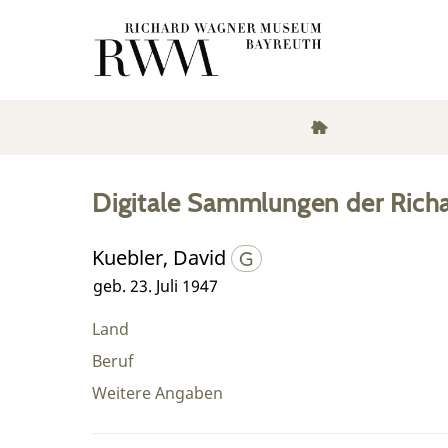
Digitale Sammlungen der Rich
Kuebler, David
geb. 23. Juli 1947
Land
Beruf
Weitere Angaben