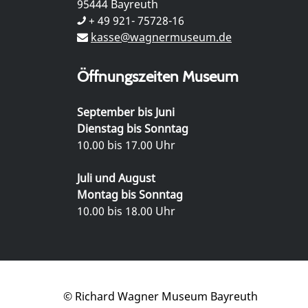
95444 Bayreuth
+ 49 921- 75728-16
kasse@wagnermuseum.de
Öffnungszeiten Museum
September bis Juni
Dienstag bis Sonntag
10.00 bis 17.00 Uhr
Juli und August
Montag bis Sonntag
10.00 bis 18.00 Uhr
© Richard Wagner Museum Bayreuth