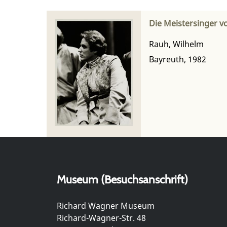
Die Meistersinger v
Rauh, Wilhelm
Bayreuth, 1982
Museum (Besuchsanschrift)
Richard Wagner Museum
Richard-Wagner-Str. 48