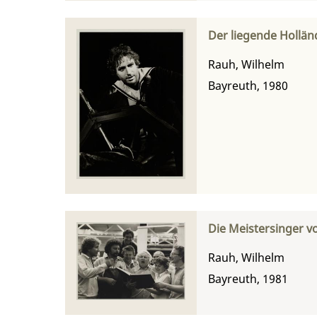
Der liegende Hollän
Rauh, Wilhelm
Bayreuth, 1980
Die Meistersinger v
Rauh, Wilhelm
Bayreuth, 1981