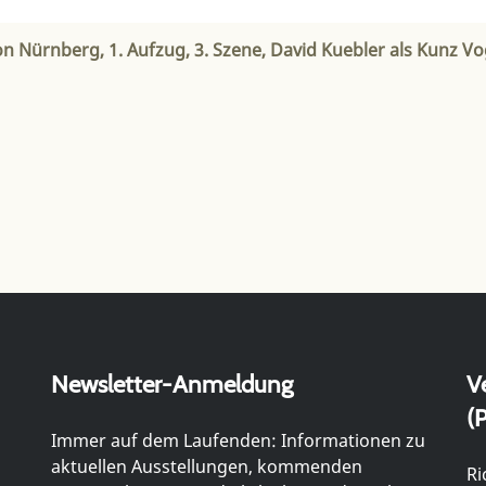
on Nürnberg, 1. Aufzug, 3. Szene, David Kuebler als Kunz V
Newsletter-Anmeldung
V
(P
Immer auf dem Laufenden: Informationen zu
aktuellen Ausstellungen, kommenden
Ri