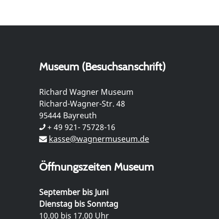
Museum (Besuchsanschrift)
Richard Wagner Museum
Richard-Wagner-Str. 48
95444 Bayreuth
+ 49 921- 75728-16
kasse@wagnermuseum.de
Öffnungszeiten Museum
September bis Juni
Dienstag bis Sonntag
10.00 bis 17.00 Uhr