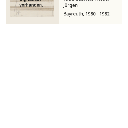
Jürgen
Bayreuth, 1980 - 1982