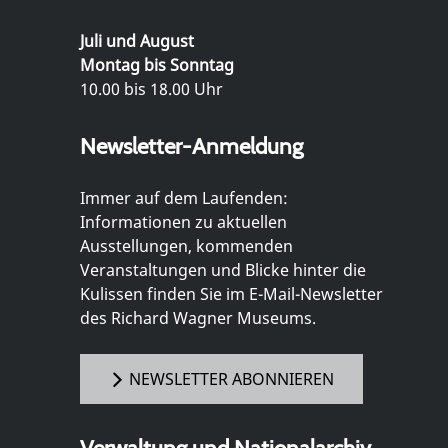
Juli und August
Montag bis Sonntag
10.00 bis 18.00 Uhr
Newsletter-Anmeldung
Immer auf dem Laufenden:
Informationen zu aktuellen
Ausstellungen, kommenden
Veranstaltungen und Blicke hinter die
Kulissen finden Sie im E-Mail-Newsletter
des Richard Wagner Museums.
NEWSLETTER ABONNIEREN