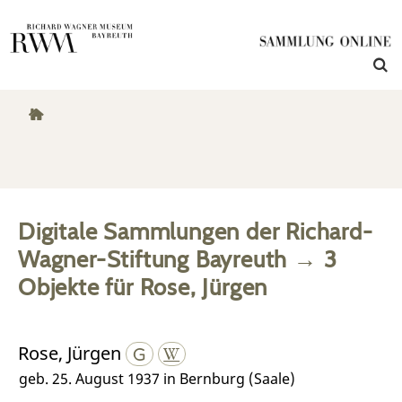
Digitale Sammlungen der Richard-
Wagner-Stiftung Bayreuth
→
3
Objekte
für
Rose, Jürgen
Rose, Jürgen
geb. 25. August 1937 in Bernburg (Saale)