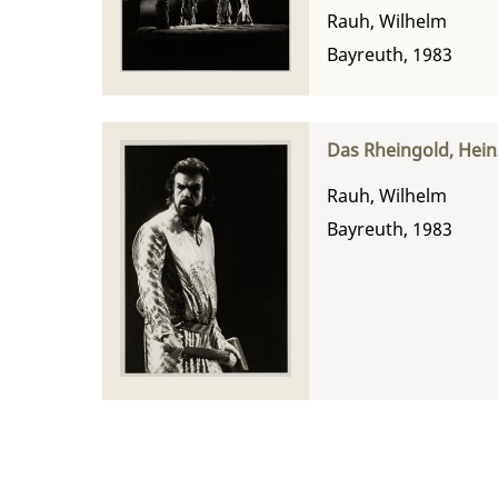
Rauh, Wilhelm
Bayreuth, 1983
Das Rheingold, Hein
Rauh, Wilhelm
Bayreuth, 1983