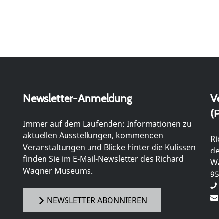
Newsletter-Anmeldung
V
(P
Immer auf dem Laufenden: Informationen zu
aktuellen Ausstellungen, kommenden
Ri
Veranstaltungen und Blicke hinter die Kulissen
de
finden Sie im E-Mail-Newsletter des Richard
Wa
Wagner Museums.
95
NEWSLETTER ABONNIEREN