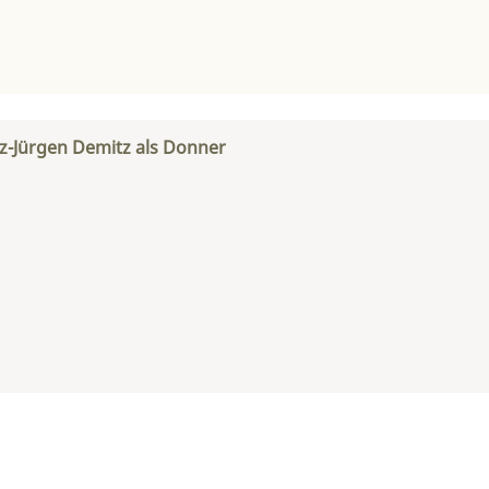
z-Jürgen Demitz als Donner