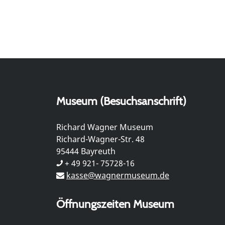
Museum (Besuchsanschrift)
Richard Wagner Museum
Richard-Wagner-Str. 48
95444 Bayreuth
+ 49 921- 75728-16
kasse@wagnermuseum.de
Öffnungszeiten Museum