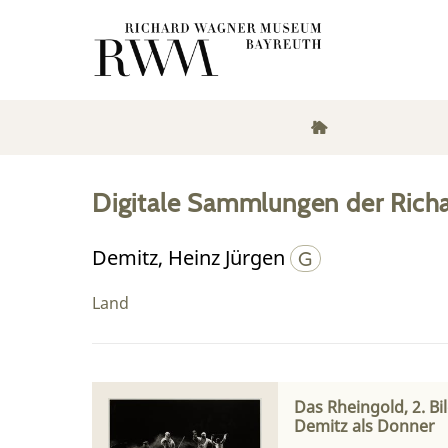
Digitale Sammlungen der Rich
Demitz, Heinz Jürgen
Land
Das Rheingold, 2. Bi
Demitz als Donner