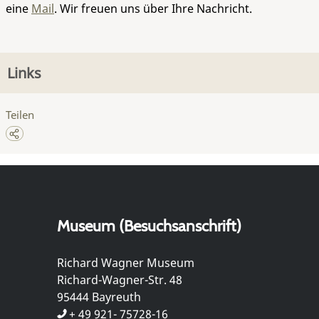
eine
Mail
. Wir freuen uns über Ihre Nachricht.
Links
Teilen
Museum (Besuchsanschrift)
Richard Wagner Museum
Richard-Wagner-Str. 48
95444 Bayreuth
+ 49 921- 75728-16