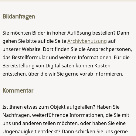
Bildanfragen
Sie möchten Bilder in hoher Auflösung bestellen? Dann
gehen Sie bitte auf die Seite
Archivbenutzung
auf
unserer Website. Dort finden Sie die Ansprechpersonen,
das Bestellformular und weitere Informationen. Für die
Bereitstellung von Digitalisaten können Kosten
entstehen, über die wir Sie gerne vorab informieren.
Kommentar
Ist Ihnen etwas zum Objekt aufgefallen? Haben Sie
Nachfragen, weiterführende Informationen, die Sie mit
uns und anderen teilen möchten, oder haben Sie eine
Ungenauigkeit entdeckt? Dann schicken Sie uns gerne