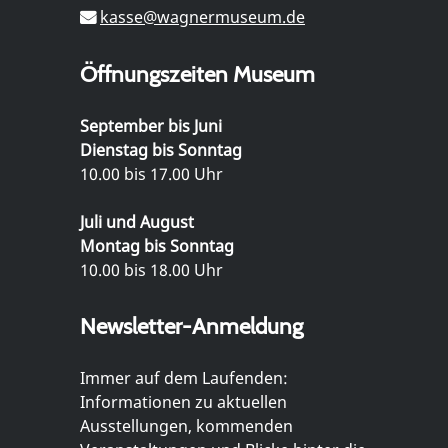
kasse@wagnermuseum.de
Öffnungszeiten Museum
September bis Juni
Dienstag bis Sonntag
10.00 bis 17.00 Uhr
Juli und August
Montag bis Sonntag
10.00 bis 18.00 Uhr
Newsletter-Anmeldung
Immer auf dem Laufenden:
Informationen zu aktuellen
Ausstellungen, kommenden