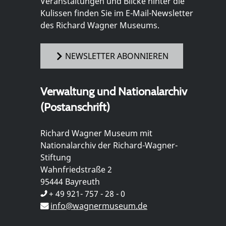
Veranstaltungen und Blicke hinter die
Kulissen finden Sie im E-Mail-Newsletter
des Richard Wagner Museums.
NEWSLETTER ABONNIEREN
Verwaltung und Nationalarchiv
(Postanschrift)
Richard Wagner Museum mit
Nationalarchiv der Richard-Wagner-
Stiftung
Wahnfriedstraße 2
95444 Bayreuth
+ 49 921- 757 - 28 - 0
info@wagnermuseum.de