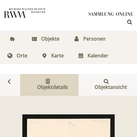
Objekte
Personen
Orte
Karte
Kalender
Objektdetails
Objektansicht