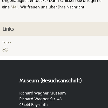
Ungenauigkeit entdeckt? Dann schicken Sie uns gerne
eine
Mail
. Wir freuen uns über Ihre Nachricht.
Links
Teilen
Museum (Besuchsanschrift)
Richard Wagner Museum
Richard-Wagner-Str. 48
95444 Bayreuth