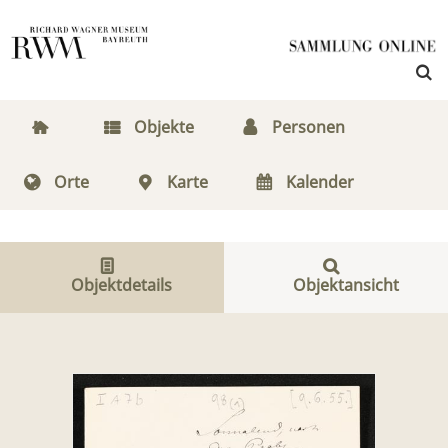
Objekte
Personen
Orte
Karte
Kalender
Objektdetails
Objektansicht