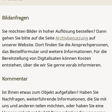
Bildanfragen
Sie möchten Bilder in hoher Auflösung bestellen? Dann
gehen Sie bitte auf die Seite
Archivbenutzung
auf
unserer Website. Dort finden Sie die Ansprechpersonen,
das Bestellformular und weitere Informationen. Für die
Bereitstellung von Digitalisaten können Kosten
entstehen, über die wir Sie gerne vorab informieren.
Kommentar
Ist Ihnen etwas zum Objekt aufgefallen? Haben Sie
Nachfragen, weiterführende Informationen, die Sie mit
uns und anderen teilen möchten, oder haben Sie eine