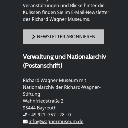
Veranstaltungen und Blicke hinter die
Kulissen finden Sie im E-Mail-Newsletter
des Richard Wagner Museums.
NEWSLETTER ABONNIEREN
Verwaltung und Nationalarchiv
(Postanschrift)
Richard Wagner Museum mit
Nationalarchiv der Richard-Wagner-
Stiftung
Wahnfriedstraße 2
95444 Bayreuth
+ 49 921- 757 - 28 - 0
info@wagnermuseum.de