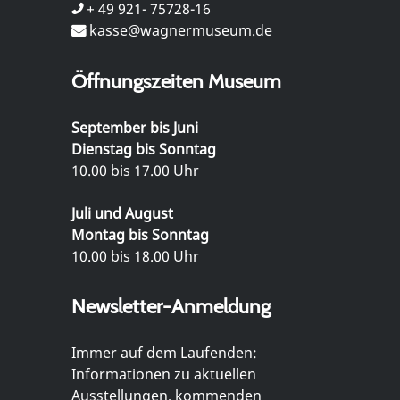
+ 49 921- 75728-16
kasse@wagnermuseum.de
Öffnungszeiten Museum
September bis Juni
Dienstag bis Sonntag
10.00 bis 17.00 Uhr
Juli und August
Montag bis Sonntag
10.00 bis 18.00 Uhr
Newsletter-Anmeldung
Immer auf dem Laufenden:
Informationen zu aktuellen
Ausstellungen, kommenden