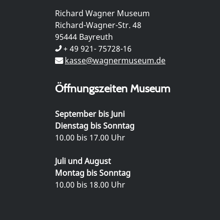
Richard Wagner Museum
Richard-Wagner-Str. 48
95444 Bayreuth
+ 49 921- 75728-16
kasse@wagnermuseum.de
Öffnungszeiten Museum
September bis Juni
Dienstag bis Sonntag
10.00 bis 17.00 Uhr
Juli und August
Montag bis Sonntag
10.00 bis 18.00 Uhr