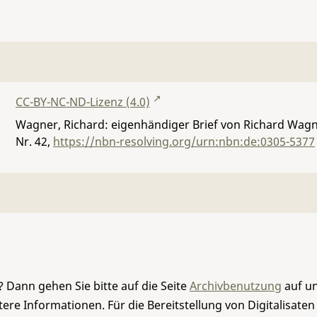
CC-BY-NC-ND-Lizenz (4.0)
Wagner, Richard: eigenhändiger Brief von Richard Wagner
Nr. 42
,
https://nbn-resolving.org/urn:nbn:de:0305-5377
 Dann gehen Sie bitte auf die Seite
Archivbenutzung
auf un
re Informationen. Für die Bereitstellung von Digitalisaten