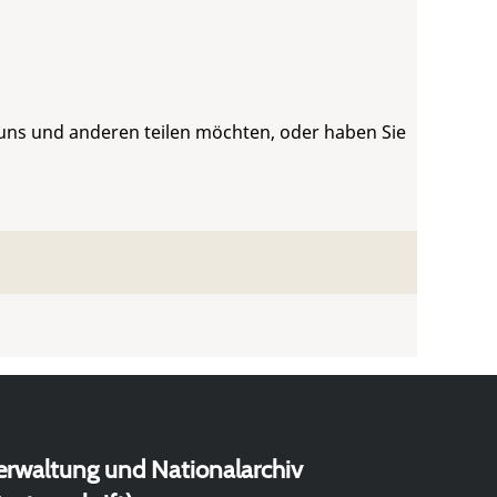
 uns und anderen teilen möchten, oder haben Sie
erwaltung und Nationalarchiv