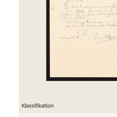
Klassifikation