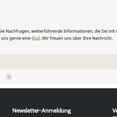
Sie Nachfragen, weiterführende Informationen, die Sie mit
e uns gerne eine
Mail
. Wir freuen uns über Ihre Nachricht.
Newsletter-Anmeldung
V