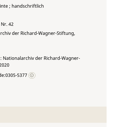
inte ; handschriftlich
 Nr. 42
rchiv der Richard-Wagner-Stiftung,
: Nationalarchiv der Richard-Wagner-
 2020
de:0305-5377