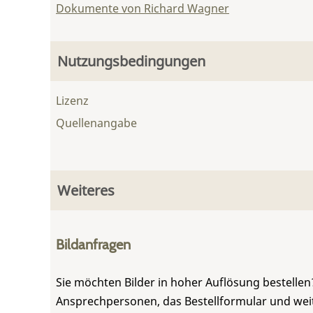
Dokumente von Richard Wagner
Nutzungsbedingungen
Lizenz
Quellenangabe
Weiteres
Bildanfragen
Sie möchten Bilder in hoher Auflösung bestellen?
Ansprechpersonen, das Bestellformular und weite