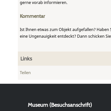
gerne vorab informieren.
Kommentar
Ist Ihnen etwas zum Objekt aufgefallen? Haben 
eine Ungenauigkeit entdeckt? Dann schicken Si
Links
Teilen
Museum (Besuchsanschrift)