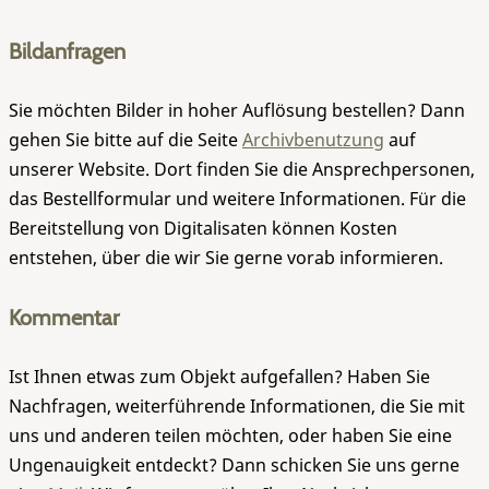
Bildanfragen
Sie möchten Bilder in hoher Auflösung bestellen? Dann
gehen Sie bitte auf die Seite
Archivbenutzung
auf
unserer Website. Dort finden Sie die Ansprechpersonen,
das Bestellformular und weitere Informationen. Für die
Bereitstellung von Digitalisaten können Kosten
entstehen, über die wir Sie gerne vorab informieren.
Kommentar
Ist Ihnen etwas zum Objekt aufgefallen? Haben Sie
Nachfragen, weiterführende Informationen, die Sie mit
uns und anderen teilen möchten, oder haben Sie eine
Ungenauigkeit entdeckt? Dann schicken Sie uns gerne