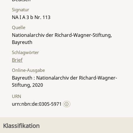
Signatur
NA I A 3 b Nr. 113
Quelle
Nationalarchiv der Richard-Wagner-Stiftung,
Bayreuth
Schlagwörter
Brief
Online-Ausgabe
Bayreuth : Nationalarchiv der Richard-Wagner-
Stiftung, 2020
URN
urn:nbn:de:0305-5971
Klassifikation