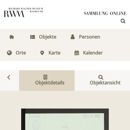
Objekte
Personen
Orte
Karte
Kalender
Objektdetails
Objektansicht