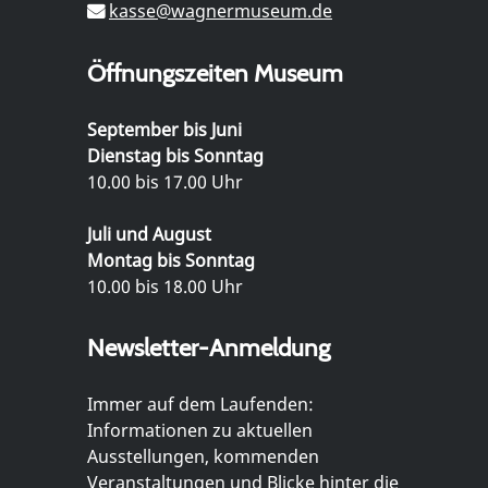
kasse@wagnermuseum.de
Öffnungszeiten Museum
September bis Juni
Dienstag bis Sonntag
10.00 bis 17.00 Uhr
Juli und August
Montag bis Sonntag
10.00 bis 18.00 Uhr
Newsletter-Anmeldung
Immer auf dem Laufenden:
Informationen zu aktuellen
Ausstellungen, kommenden
Veranstaltungen und Blicke hinter die