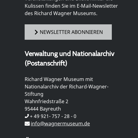
Kulissen finden Sie im E-Mail-Newsletter
des Richard Wagner Museums.
NEWSLETTER ABONNIEREN
Verwaltung und Nationalarchiv
(Postanschrift)
Richard Wagner Museum mit
Nationalarchiv der Richard-Wagner-
Stiftung
Wahnfriedstraße 2
95444 Bayreuth
+ 49 921- 757 - 28 - 0
info@wagnermuseum.de