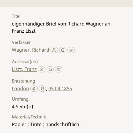
Titel
eigenhändiger Brief von Richard Wagner an
Franz Liszt
Verfasser
Wagner, Richard
Adressat(en)
Liszt, Franz
Entstehung
London
,
05.04.1855
Umfang
4
Material/Technik
Papier ; Tinte ; handschriftlich