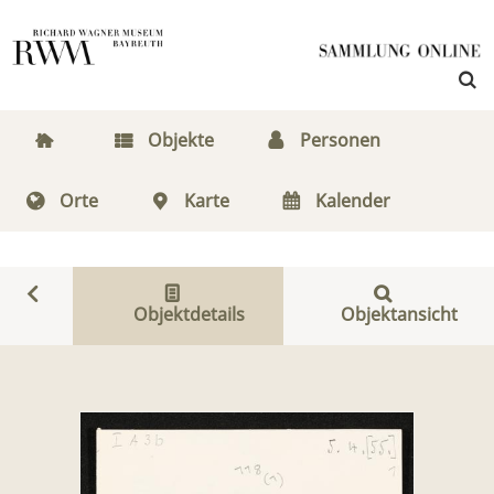
Objekte
Personen
Orte
Karte
Kalender
Objektdetails
Objektansicht