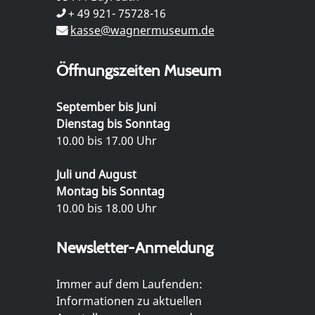
+ 49 921- 75728-16
kasse@wagnermuseum.de
Öffnungszeiten Museum
September bis Juni
Dienstag bis Sonntag
10.00 bis 17.00 Uhr
Juli und August
Montag bis Sonntag
10.00 bis 18.00 Uhr
Newsletter-Anmeldung
Immer auf dem Laufenden:
Informationen zu aktuellen