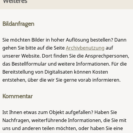
Weiteres
Bildanfragen
Sie möchten Bilder in hoher Auflösung bestellen? Dann
gehen Sie bitte auf die Seite
Archivbenutzung
auf
unserer Website. Dort finden Sie die Ansprechpersonen,
das Bestellformular und weitere Informationen. Für die
Bereitstellung von Digitalisaten können Kosten
entstehen, über die wir Sie gerne vorab informieren.
Kommentar
Ist Ihnen etwas zum Objekt aufgefallen? Haben Sie
Nachfragen, weiterführende Informationen, die Sie mit
uns und anderen teilen möchten, oder haben Sie eine