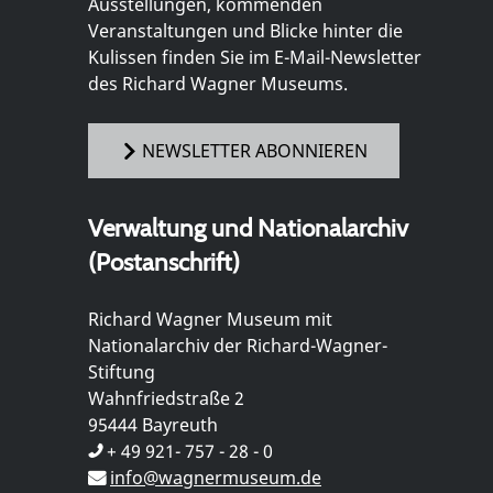
Ausstellungen, kommenden
Veranstaltungen und Blicke hinter die
Kulissen finden Sie im E-Mail-Newsletter
des Richard Wagner Museums.
NEWSLETTER ABONNIEREN
Verwaltung und Nationalarchiv
(Postanschrift)
Richard Wagner Museum mit
Nationalarchiv der Richard-Wagner-
Stiftung
Wahnfriedstraße 2
95444 Bayreuth
+ 49 921- 757 - 28 - 0
info@wagnermuseum.de