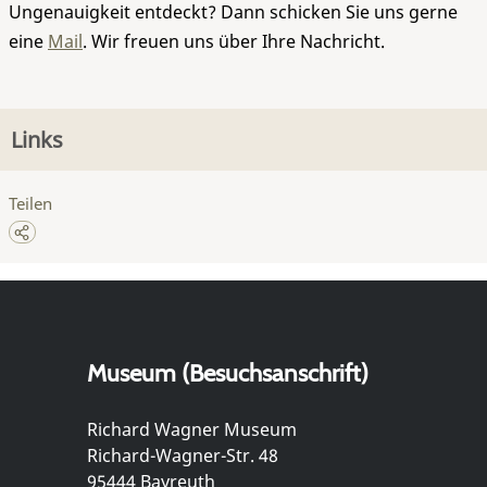
Ungenauigkeit entdeckt? Dann schicken Sie uns gerne
eine
Mail
. Wir freuen uns über Ihre Nachricht.
Links
Teilen
Museum (Besuchsanschrift)
Richard Wagner Museum
Richard-Wagner-Str. 48
95444 Bayreuth