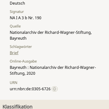
Deutsch
Signatur
NA I A 3 b Nr. 190
Quelle
Nationalarchiv der Richard-Wagner-Stiftung,
Bayreuth
Schlagwörter
Brief
Online-Ausgabe
Bayreuth : Nationalarchiv der Richard-Wagner-
Stiftung, 2020
URN
urn:nbn:de:0305-6726
Klassifikation