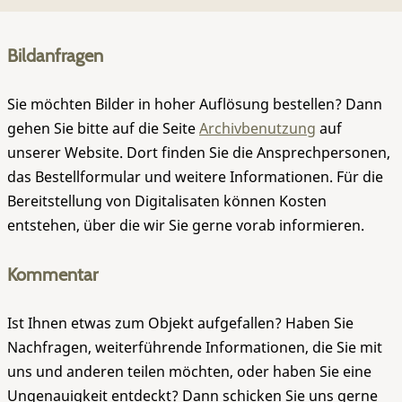
Bildanfragen
Sie möchten Bilder in hoher Auflösung bestellen? Dann
gehen Sie bitte auf die Seite
Archivbenutzung
auf
unserer Website. Dort finden Sie die Ansprechpersonen,
das Bestellformular und weitere Informationen. Für die
Bereitstellung von Digitalisaten können Kosten
entstehen, über die wir Sie gerne vorab informieren.
Kommentar
Ist Ihnen etwas zum Objekt aufgefallen? Haben Sie
Nachfragen, weiterführende Informationen, die Sie mit
uns und anderen teilen möchten, oder haben Sie eine
Ungenauigkeit entdeckt? Dann schicken Sie uns gerne