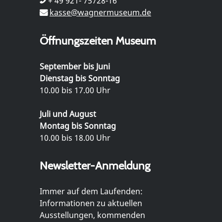
+ 49 921- 75728-16
kasse@wagnermuseum.de
Öffnungszeiten Museum
September bis Juni
Dienstag bis Sonntag
10.00 bis 17.00 Uhr
Juli und August
Montag bis Sonntag
10.00 bis 18.00 Uhr
Newsletter-Anmeldung
Immer auf dem Laufenden:
Informationen zu aktuellen
Ausstellungen, kommenden