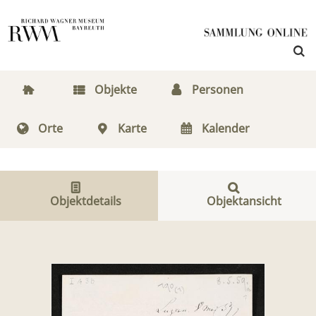
Objekte
Personen
Orte
Karte
Kalender
Objektdetails
Objektansicht