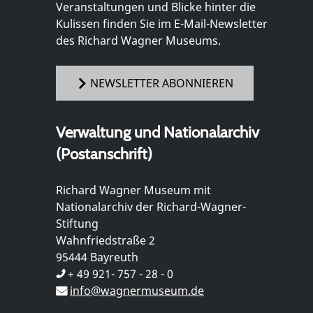
Veranstaltungen und Blicke hinter die
Kulissen finden Sie im E-Mail-Newsletter
des Richard Wagner Museums.
NEWSLETTER ABONNIEREN
Verwaltung und Nationalarchiv
(Postanschrift)
Richard Wagner Museum mit
Nationalarchiv der Richard-Wagner-
Stiftung
Wahnfriedstraße 2
95444 Bayreuth
+ 49 921- 757 - 28 - 0
info@wagnermuseum.de