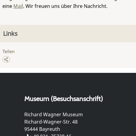
eine
Mail
. Wir freuen uns über Ihre Nachricht.
Links
Teilen
Museum (Besuchsanschrift)
Richard Wagner Museum
Richard-Wagner-Str. 48
95444 Bayreuth