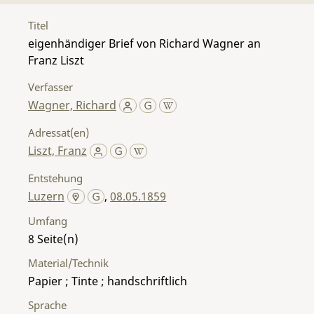
Titel
eigenhändiger Brief von Richard Wagner an
Franz Liszt
Verfasser
Wagner, Richard
Adressat(en)
Liszt, Franz
Entstehung
Luzern
,
08.05.1859
Umfang
8
Material/Technik
Papier ; Tinte ; handschriftlich
Sprache