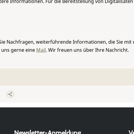
re Informationen. Für die Bereitstellung von Digitalisaten
Sie Nachfragen, weiterführende Informationen, die Sie mit
e uns gerne eine
Mail
. Wir freuen uns über Ihre Nachricht.
Newsletter-Anmeldung
V