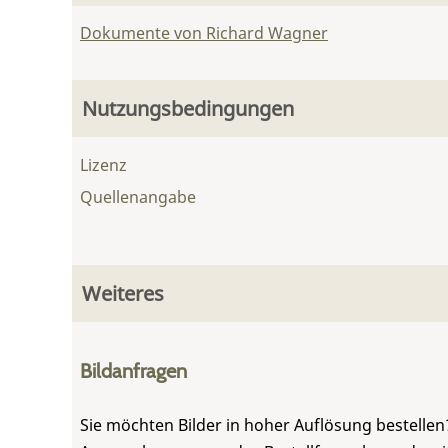
Dokumente von Richard Wagner
Nutzungsbedingungen
Lizenz
Quellenangabe
Weiteres
Bildanfragen
Sie möchten Bilder in hoher Auflösung bestellen?