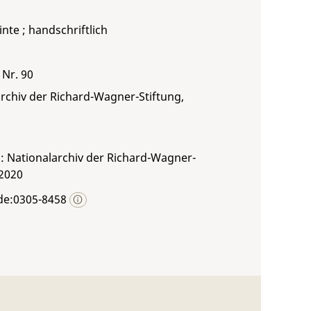
inte ; handschriftlich
 Nr. 90
rchiv der Richard-Wagner-Stiftung,
: Nationalarchiv der Richard-Wagner-
 2020
de:0305-8458