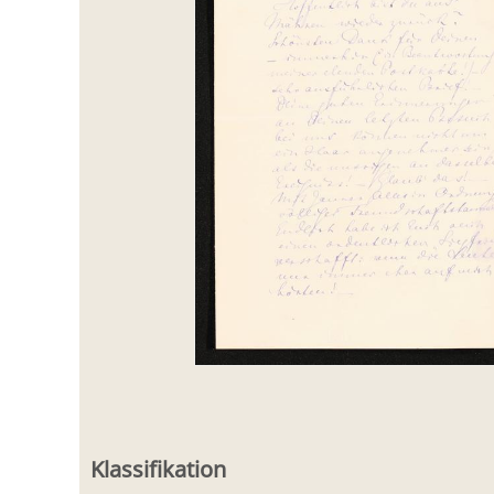
Klassifikation