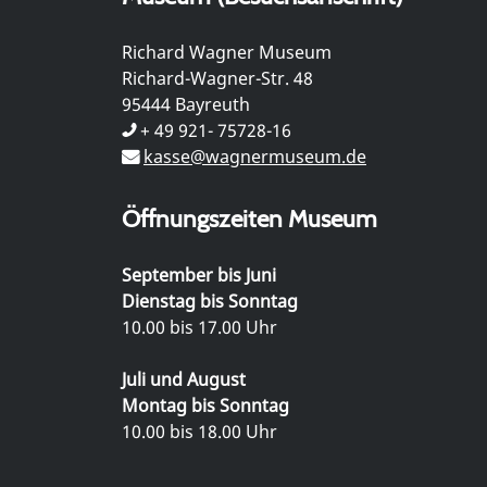
Richard Wagner Museum
Richard-Wagner-Str. 48
95444 Bayreuth
+ 49 921- 75728-16
kasse@wagnermuseum.de
Öffnungszeiten Museum
September bis Juni
Dienstag bis Sonntag
10.00 bis 17.00 Uhr
Juli und August
Montag bis Sonntag
10.00 bis 18.00 Uhr