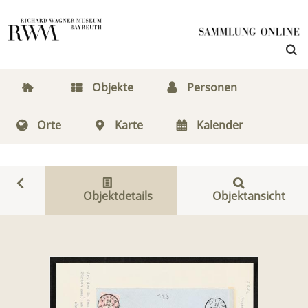
Objekte
Personen
Orte
Karte
Kalender
Objektdetails
Objektansicht