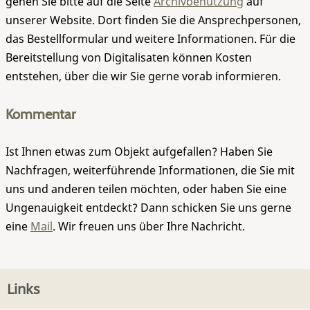
gehen Sie bitte auf die Seite
Archivbenutzung
auf
unserer Website. Dort finden Sie die Ansprechpersonen,
das Bestellformular und weitere Informationen. Für die
Bereitstellung von Digitalisaten können Kosten
entstehen, über die wir Sie gerne vorab informieren.
Kommentar
Ist Ihnen etwas zum Objekt aufgefallen? Haben Sie
Nachfragen, weiterführende Informationen, die Sie mit
uns und anderen teilen möchten, oder haben Sie eine
Ungenauigkeit entdeckt? Dann schicken Sie uns gerne
eine
Mail
. Wir freuen uns über Ihre Nachricht.
Links