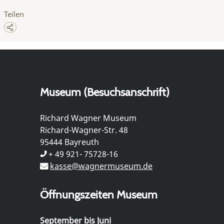
Teilen
Museum (Besuchsanschrift)
Richard Wagner Museum
Richard-Wagner-Str. 48
95444 Bayreuth
+ 49 921- 75728-16
kasse@wagnermuseum.de
Öffnungszeiten Museum
September bis Juni