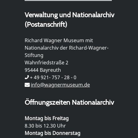
Verwaltung und Nationalarchiv
(Postanschrift)
Richard Wagner Museum mit
Nationalarchiv der Richard-Wagner-
Stiftung
Wahnfriedstraße 2
95444 Bayreuth
+ 49 921- 757 - 28 - 0
info@wagnermuseum.de
Öffnungszeiten Nationalarchiv
Montag bis Freitag
8.30 bis 12.30 Uhr
Montag bis Donnerstag