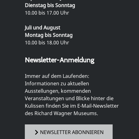
Dienstag bis Sonntag
10.00 bis 17.00 Uhr
Juli und August
Montag bis Sonntag
10.00 bis 18.00 Uhr
Newsletter-Anmeldung
Immer auf dem Laufenden:
Informationen zu aktuellen
Ausstellungen, kommenden
Veranstaltungen und Blicke hinter die
Kulissen finden Sie im E-Mail-Newsletter
des Richard Wagner Museums.
NEWSLETTER ABONNIEREN