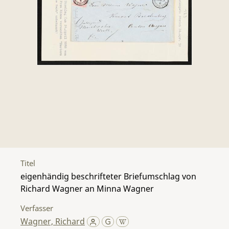
Titel
eigenhändig beschrifteter Briefumschlag von
Richard Wagner an Minna Wagner
Verfasser
Wagner, Richard