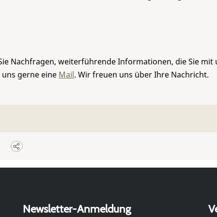
Sie Nachfragen, weiterführende Informationen, die Sie mit
e uns gerne eine
Mail
. Wir freuen uns über Ihre Nachricht.
Newsletter-Anmeldung
V