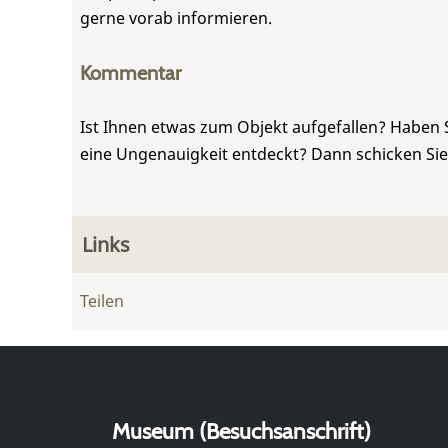
gerne vorab informieren.
Kommentar
Ist Ihnen etwas zum Objekt aufgefallen? Haben 
eine Ungenauigkeit entdeckt? Dann schicken Si
Links
Teilen
Museum (Besuchsanschrift)