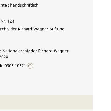
inte ; handschriftlich
 Nr. 124
rchiv der Richard-Wagner-Stiftung,
: Nationalarchiv der Richard-Wagner-
 2020
de:0305-10521