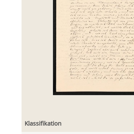
Klassifikation