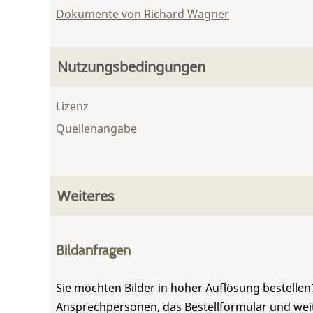
Dokumente von Richard Wagner
Nutzungsbedingungen
Lizenz
Quellenangabe
Weiteres
Bildanfragen
Sie möchten Bilder in hoher Auflösung bestellen?
Ansprechpersonen, das Bestellformular und weite