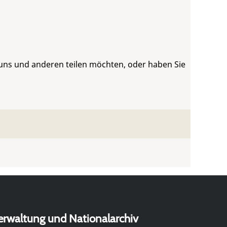
 uns und anderen teilen möchten, oder haben Sie
erwaltung und Nationalarchiv