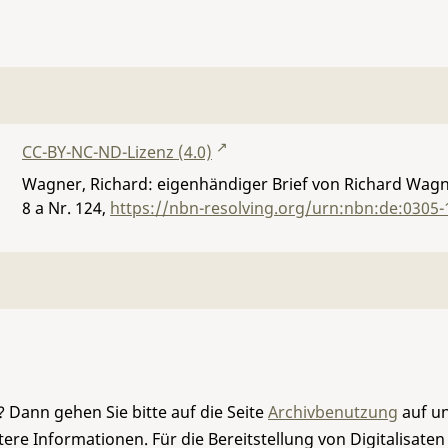
CC-BY-NC-ND-Lizenz (4.0)
Wagner, Richard: eigenhändiger Brief von Richard Wagn
8 a Nr. 124
,
https://nbn-resolving.org/urn:nbn:de:0305
 Dann gehen Sie bitte auf die Seite
Archivbenutzung
auf un
re Informationen. Für die Bereitstellung von Digitalisaten