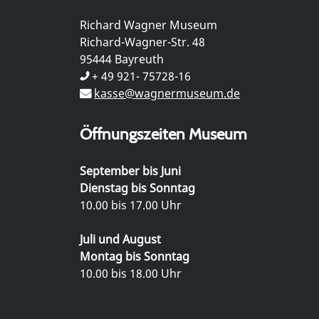
Richard Wagner Museum
Richard-Wagner-Str. 48
95444 Bayreuth
+ 49 921- 75728-16
kasse@wagnermuseum.de
Öffnungszeiten Museum
September bis Juni
Dienstag bis Sonntag
10.00 bis 17.00 Uhr
Juli und August
Montag bis Sonntag
10.00 bis 18.00 Uhr