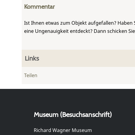
Kommentar
Ist Ihnen etwas zum Objekt aufgefallen? Haben 
eine Ungenauigkeit entdeckt? Dann schicken Si
Links
Teilen
Museum (Besuchsanschrift)
Richard Wagner Museum