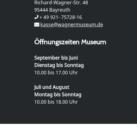
Richard-Wagner-Str. 48
95444 Bayreuth
+ 49 921- 75728-16
kasse@wagnermuseum.de
Öffnungszeiten Museum
September bis Juni
Dienstag bis Sonntag
10.00 bis 17.00 Uhr
Juli und August
Montag bis Sonntag
10.00 bis 18.00 Uhr