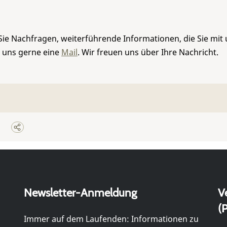
Sie Nachfragen, weiterführende Informationen, die Sie mit
e uns gerne eine
Mail
. Wir freuen uns über Ihre Nachricht.
Newsletter-Anmeldung
V
(P
Immer auf dem Laufenden: Informationen zu