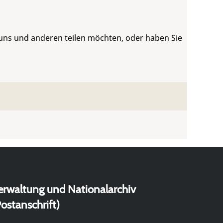
 uns und anderen teilen möchten, oder haben Sie
erwaltung und Nationalarchiv
ostanschrift)