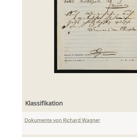
Klassifikation
Dokumente von Richard Wagner