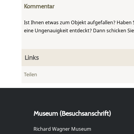
Kommentar
Ist Ihnen etwas zum Objekt aufgefallen? Haben 
eine Ungenauigkeit entdeckt? Dann schicken Si
Links
Teilen
Museum (Besuchsanschrift)
Richard Wagner Museum