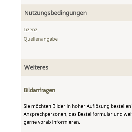
Nutzungsbedingungen
Lizenz
Quellenangabe
Weiteres
Bildanfragen
Sie möchten Bilder in hoher Auflösung bestellen?
Ansprechpersonen, das Bestellformular und weite
gerne vorab informieren.