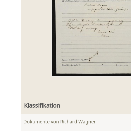
Klassifikation
Dokumente von Richard Wagner