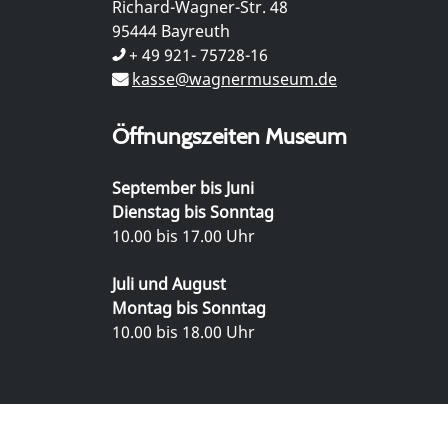
Richard-Wagner-Str. 48
95444 Bayreuth
+ 49 921- 75728-16
kasse@wagnermuseum.de
Öffnungszeiten Museum
September bis Juni
Dienstag bis Sonntag
10.00 bis 17.00 Uhr
Juli und August
Montag bis Sonntag
10.00 bis 18.00 Uhr