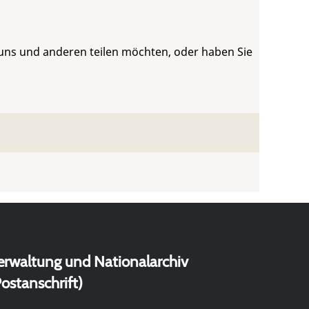
 uns und anderen teilen möchten, oder haben Sie
erwaltung und Nationalarchiv
ostanschrift)