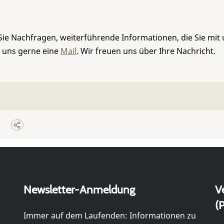
Sie Nachfragen, weiterführende Informationen, die Sie mit
e uns gerne eine
Mail
. Wir freuen uns über Ihre Nachricht.
Newsletter-Anmeldung
V
(P
Immer auf dem Laufenden: Informationen zu