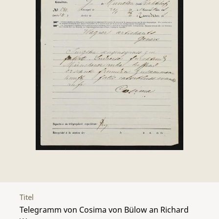
Titel
Telegramm von Cosima von Bülow an Richard