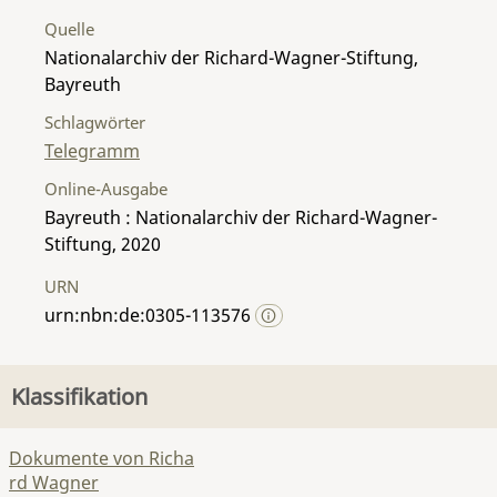
Quelle
Nationalarchiv der Richard-Wagner-Stiftung,
Bayreuth
Schlagwörter
Telegramm
Online-Ausgabe
Bayreuth : Nationalarchiv der Richard-Wagner-
Stiftung, 2020
URN
urn:nbn:de:0305-113576
Klassifikation
Dokumente von Richa
rd Wagner