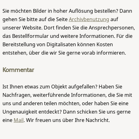
Sie möchten Bilder in hoher Auflösung bestellen? Dann
gehen Sie bitte auf die Seite
Archivbenutzung
auf
unserer Website. Dort finden Sie die Ansprechpersonen,
das Bestellformular und weitere Informationen. Für die
Bereitstellung von Digitalisaten können Kosten
entstehen, über die wir Sie gerne vorab informieren.
Kommentar
Ist Ihnen etwas zum Objekt aufgefallen? Haben Sie
Nachfragen, weiterführende Informationen, die Sie mit
uns und anderen teilen möchten, oder haben Sie eine
Ungenauigkeit entdeckt? Dann schicken Sie uns gerne
eine
Mail
. Wir freuen uns über Ihre Nachricht.