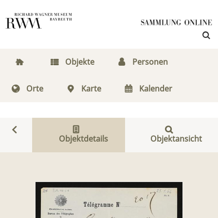
Objekte
Personen
Orte
Karte
Kalender
Objektdetails
Objektansicht