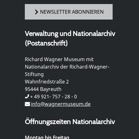
NEWSLETTER ABONNIEREN
Verwaltung und Nationalarchiv
(Postanschrift)
Richard Wagner Museum mit
Nationalarchiv der Richard-Wagner-
Stiftung
Wahnfriedstraße 2
95444 Bayreuth
+ 49 921- 757 - 28 - 0
info@wagnermuseum.de
Öffnungszeiten Nationalarchiv
Montag bis Freitag