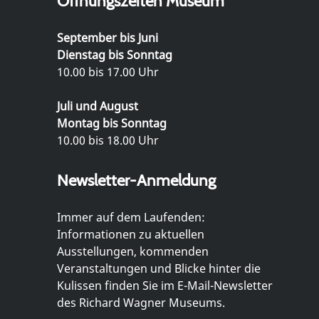
Öffnungszeiten Museum
September bis Juni
Dienstag bis Sonntag
10.00 bis 17.00 Uhr
Juli und August
Montag bis Sonntag
10.00 bis 18.00 Uhr
Newsletter-Anmeldung
Immer auf dem Laufenden:
Informationen zu aktuellen
Ausstellungen, kommenden
Veranstaltungen und Blicke hinter die
Kulissen finden Sie im E-Mail-Newsletter
des Richard Wagner Museums.