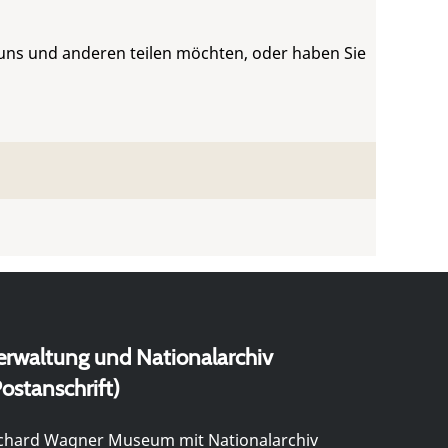
 uns und anderen teilen möchten, oder haben Sie
erwaltung und Nationalarchiv
ostanschrift)
chard Wagner Museum mit Nationalarchiv