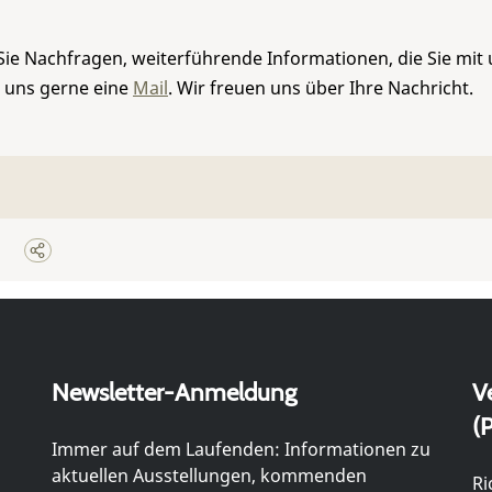
Sie Nachfragen, weiterführende Informationen, die Sie mit
e uns gerne eine
Mail
. Wir freuen uns über Ihre Nachricht.
Newsletter-Anmeldung
V
(P
Immer auf dem Laufenden: Informationen zu
aktuellen Ausstellungen, kommenden
Ri