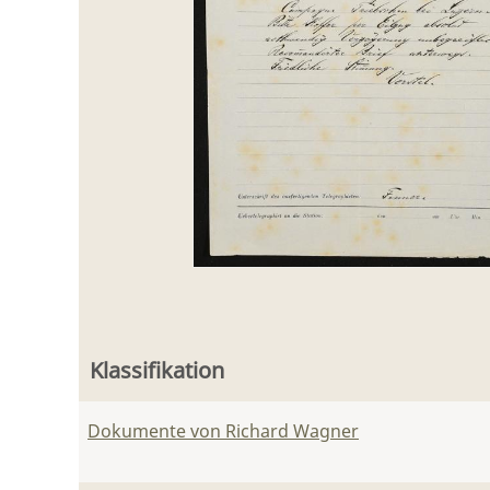
Klassifikation
Dokumente von Richard Wagner