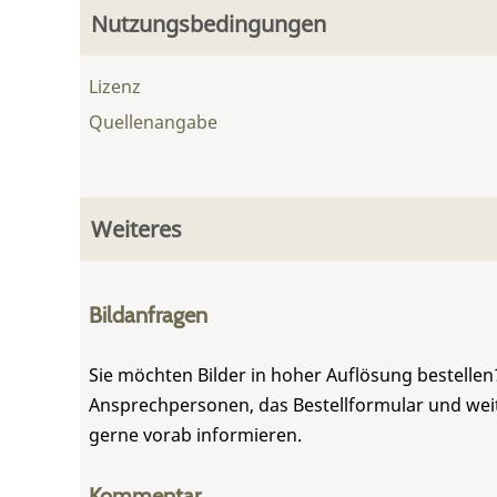
Nutzungsbedingungen
Lizenz
Quellenangabe
Weiteres
Bildanfragen
Sie möchten Bilder in hoher Auflösung bestellen?
Ansprechpersonen, das Bestellformular und weite
gerne vorab informieren.
Kommentar