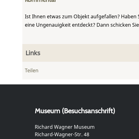
Ist Ihnen etwas zum Objekt aufgefallen? Haben 
eine Ungenauigkeit entdeckt? Dann schicken Si
Links
Teilen
Museum (Besuchsanschrift)
Richard Wagner Museum
Richard-Wagner-Str. 48