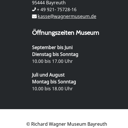
95444 Bayreuth
+ 49 921- 75728-16
kasse@wagnermuseum.de
Öffnungszeiten Museum
September bis Juni
Dienstag bis Sonntag
10.00 bis 17.00 Uhr
Juli und August
Montag bis Sonntag
10.00 bis 18.00 Uhr
© Richard Wagner Museum Bayreuth