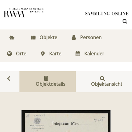
Objekte
Personen
Orte
Karte
Kalender
Objektdetails
Objektansicht