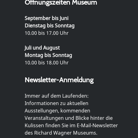
Öffnungszeiten Museum
September bis Juni
Dienstag bis Sonntag
10.00 bis 17.00 Uhr
Juli und August
Montag bis Sonntag
10.00 bis 18.00 Uhr
Newsletter-Anmeldung
Immer auf dem Laufenden:
Informationen zu aktuellen
Ausstellungen, kommenden
Veranstaltungen und Blicke hinter die
Kulissen finden Sie im E-Mail-Newsletter
des Richard Wagner Museums.