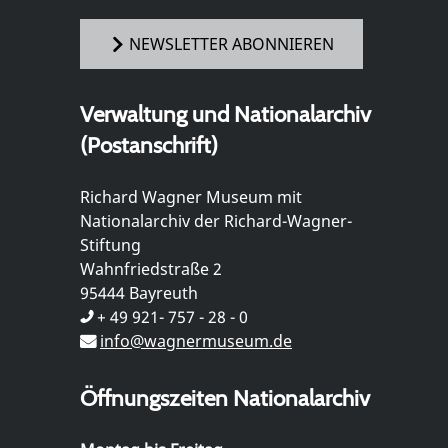
NEWSLETTER ABONNIEREN
Verwaltung und Nationalarchiv
(Postanschrift)
Richard Wagner Museum mit
Nationalarchiv der Richard-Wagner-
Stiftung
Wahnfriedstraße 2
95444 Bayreuth
+ 49 921- 757 - 28 - 0
info@wagnermuseum.de
Öffnungszeiten Nationalarchiv