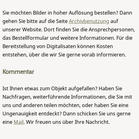
Sie möchten Bilder in hoher Auflösung bestellen? Dann
gehen Sie bitte auf die Seite
Archivbenutzung
auf
unserer Website. Dort finden Sie die Ansprechpersonen,
das Bestellformular und weitere Informationen. Für die
Bereitstellung von Digitalisaten können Kosten
entstehen, über die wir Sie gerne vorab informieren.
Kommentar
Ist Ihnen etwas zum Objekt aufgefallen? Haben Sie
Nachfragen, weiterführende Informationen, die Sie mit
uns und anderen teilen möchten, oder haben Sie eine
Ungenauigkeit entdeckt? Dann schicken Sie uns gerne
eine
Mail
. Wir freuen uns über Ihre Nachricht.