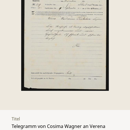
Titel
Telegramm von Cosima Wagner an Verena