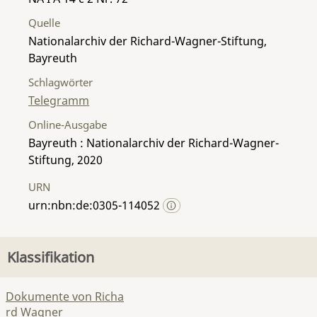
Quelle
Nationalarchiv der Richard-Wagner-Stiftung,
Bayreuth
Schlagwörter
Telegramm
Online-Ausgabe
Bayreuth : Nationalarchiv der Richard-Wagner-
Stiftung, 2020
URN
urn:nbn:de:0305-114052
Klassifikation
Dokumente von Richa
rd Wagner