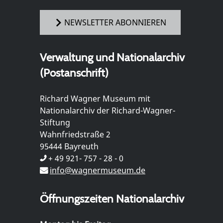
NEWSLETTER ABONNIEREN
Verwaltung und Nationalarchiv
(Postanschrift)
Richard Wagner Museum mit
Nationalarchiv der Richard-Wagner-
Stiftung
Wahnfriedstraße 2
95444 Bayreuth
+ 49 921- 757 - 28 - 0
info@wagnermuseum.de
Öffnungszeiten Nationalarchiv