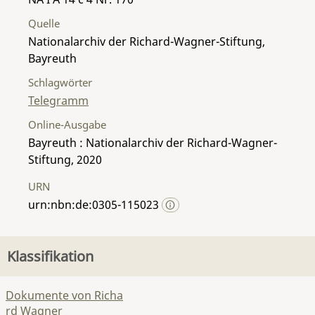
Quelle
Nationalarchiv der Richard-Wagner-Stiftung,
Bayreuth
Schlagwörter
Telegramm
Online-Ausgabe
Bayreuth : Nationalarchiv der Richard-Wagner-
Stiftung, 2020
URN
urn:nbn:de:0305-115023
Klassifikation
Dokumente von Richa
rd Wagner