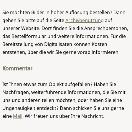
Sie möchten Bilder in hoher Auflösung bestellen? Dann
gehen Sie bitte auf die Seite
Archivbenutzung
auf
unserer Website. Dort finden Sie die Ansprechpersonen,
das Bestellformular und weitere Informationen. Für die
Bereitstellung von Digitalisaten können Kosten
entstehen, über die wir Sie gerne vorab informieren.
Kommentar
Ist Ihnen etwas zum Objekt aufgefallen? Haben Sie
Nachfragen, weiterführende Informationen, die Sie mit
uns und anderen teilen möchten, oder haben Sie eine
Ungenauigkeit entdeckt? Dann schicken Sie uns gerne
eine
Mail
. Wir freuen uns über Ihre Nachricht.