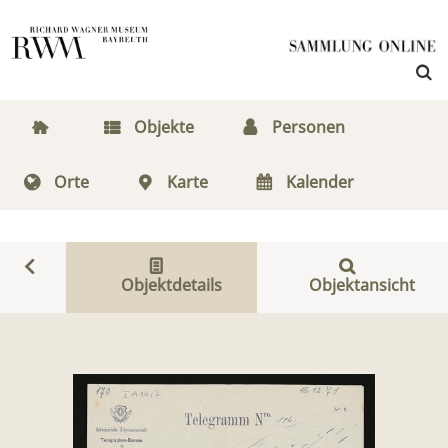
Objekte
Personen
Orte
Karte
Kalender
Objektdetails
Objektansicht