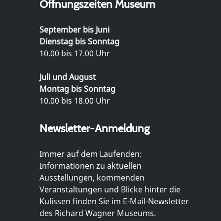
Öffnungszeiten Museum
September bis Juni
Dienstag bis Sonntag
10.00 bis 17.00 Uhr
Juli und August
Montag bis Sonntag
10.00 bis 18.00 Uhr
Newsletter-Anmeldung
Immer auf dem Laufenden:
Informationen zu aktuellen
Ausstellungen, kommenden
Veranstaltungen und Blicke hinter die
Kulissen finden Sie im E-Mail-Newsletter
des Richard Wagner Museums.