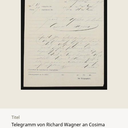
Titel
Telegramm von Richard Wagner an Cosima