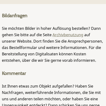
Bildanfragen
Sie möchten Bilder in hoher Auflösung bestellen? Dann
gehen Sie bitte auf die Seite
Archivbenutzung
auf
unserer Website. Dort finden Sie die Ansprechpersonen,
das Bestellformular und weitere Informationen. Für die
Bereitstellung von Digitalisaten können Kosten
entstehen, über die wir Sie gerne vorab informieren.
Kommentar
Ist Ihnen etwas zum Objekt aufgefallen? Haben Sie
Nachfragen, weiterführende Informationen, die Sie mit
uns und anderen teilen möchten, oder haben Sie eine
Ungenauigkeit entdeckt? Dann schicken Sie uns gerne