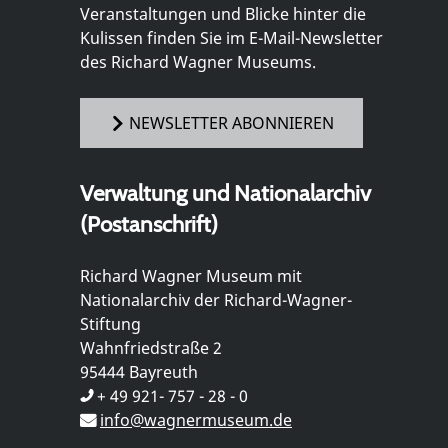
Veranstaltungen und Blicke hinter die
Kulissen finden Sie im E-Mail-Newsletter
des Richard Wagner Museums.
NEWSLETTER ABONNIEREN
Verwaltung und Nationalarchiv
(Postanschrift)
Richard Wagner Museum mit
Nationalarchiv der Richard-Wagner-
Stiftung
Wahnfriedstraße 2
95444 Bayreuth
+ 49 921- 757 - 28 - 0
info@wagnermuseum.de