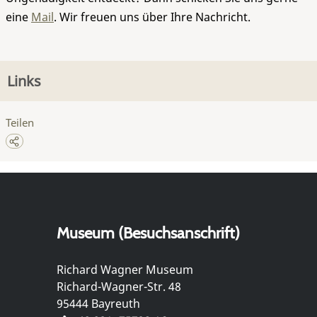
eine
Mail
. Wir freuen uns über Ihre Nachricht.
Links
Teilen
Museum (Besuchsanschrift)
Richard Wagner Museum
Richard-Wagner-Str. 48
95444 Bayreuth