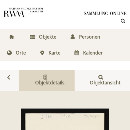
Objekte
Personen
Orte
Karte
Kalender
Objektdetails
Objektansicht