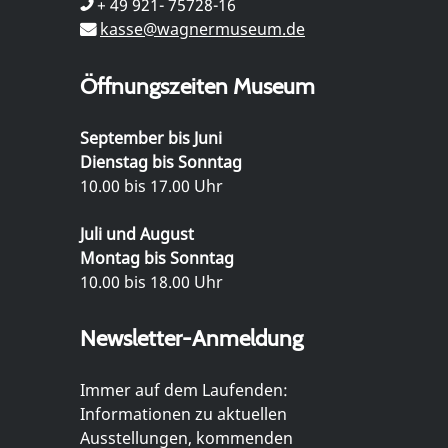
+ 49 921- 75728-16
kasse@wagnermuseum.de
Öffnungszeiten Museum
September bis Juni
Dienstag bis Sonntag
10.00 bis 17.00 Uhr
Juli und August
Montag bis Sonntag
10.00 bis 18.00 Uhr
Newsletter-Anmeldung
Immer auf dem Laufenden:
Informationen zu aktuellen
Ausstellungen, kommenden