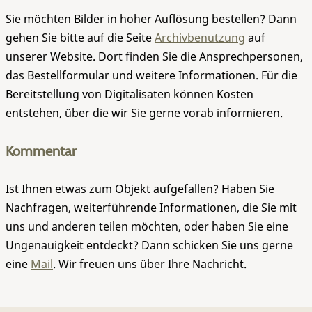
Sie möchten Bilder in hoher Auflösung bestellen? Dann
gehen Sie bitte auf die Seite
Archivbenutzung
auf
unserer Website. Dort finden Sie die Ansprechpersonen,
das Bestellformular und weitere Informationen. Für die
Bereitstellung von Digitalisaten können Kosten
entstehen, über die wir Sie gerne vorab informieren.
Kommentar
Ist Ihnen etwas zum Objekt aufgefallen? Haben Sie
Nachfragen, weiterführende Informationen, die Sie mit
uns und anderen teilen möchten, oder haben Sie eine
Ungenauigkeit entdeckt? Dann schicken Sie uns gerne
eine
Mail
. Wir freuen uns über Ihre Nachricht.