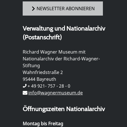
NEWSLETTER ABONNIEREN
Verwaltung und Nationalarchiv
(Postanschrift)
Richard Wagner Museum mit
Nationalarchiv der Richard-Wagner-
Stiftung
Wahnfriedstraße 2
95444 Bayreuth
+ 49 921- 757 - 28 - 0
info@wagnermuseum.de
Öffnungszeiten Nationalarchiv
Montag bis Freitag