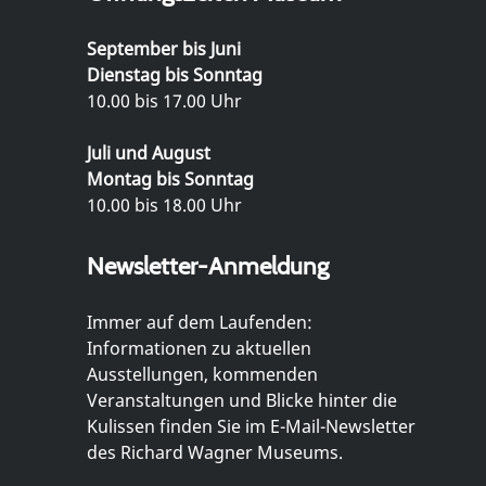
September bis Juni
Dienstag bis Sonntag
10.00 bis 17.00 Uhr
Juli und August
Montag bis Sonntag
10.00 bis 18.00 Uhr
Newsletter-Anmeldung
Immer auf dem Laufenden:
Informationen zu aktuellen
Ausstellungen, kommenden
Veranstaltungen und Blicke hinter die
Kulissen finden Sie im E-Mail-Newsletter
des Richard Wagner Museums.