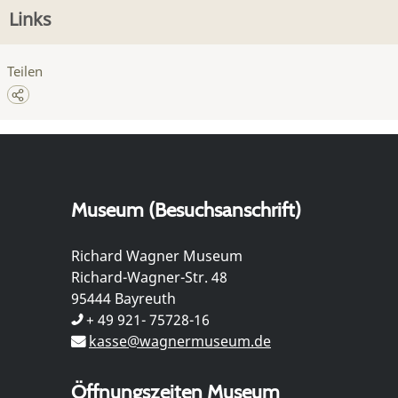
Links
Teilen
Museum (Besuchsanschrift)
Richard Wagner Museum
Richard-Wagner-Str. 48
95444 Bayreuth
+ 49 921- 75728-16
kasse@wagnermuseum.de
Öffnungszeiten Museum