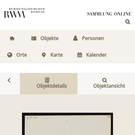
Objekte
Personen
Orte
Karte
Kalender
Objektdetails
Objektansicht