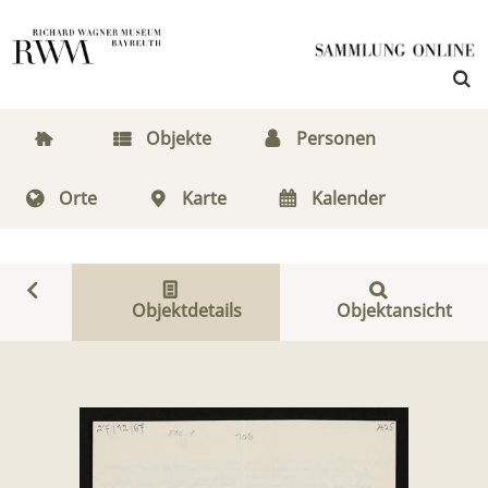
Objekte
Personen
Orte
Karte
Kalender
Objektdetails
Objektansicht