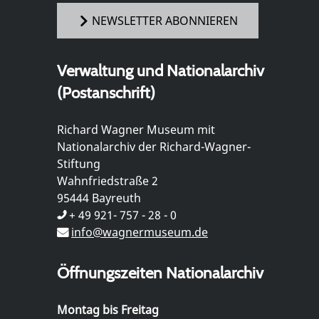
NEWSLETTER ABONNIEREN
Verwaltung und Nationalarchiv
(Postanschrift)
Richard Wagner Museum mit
Nationalarchiv der Richard-Wagner-
Stiftung
Wahnfriedstraße 2
95444 Bayreuth
+ 49 921- 757 - 28 - 0
info@wagnermuseum.de
Öffnungszeiten Nationalarchiv
Montag bis Freitag