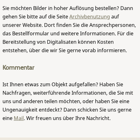
Sie möchten Bilder in hoher Auflösung bestellen? Dann
gehen Sie bitte auf die Seite
Archivbenutzung
auf
unserer Website. Dort finden Sie die Ansprechpersonen,
das Bestellformular und weitere Informationen. Für die
Bereitstellung von Digitalisaten können Kosten
entstehen, über die wir Sie gerne vorab informieren.
Kommentar
Ist Ihnen etwas zum Objekt aufgefallen? Haben Sie
Nachfragen, weiterführende Informationen, die Sie mit
uns und anderen teilen möchten, oder haben Sie eine
Ungenauigkeit entdeckt? Dann schicken Sie uns gerne
eine
Mail
. Wir freuen uns über Ihre Nachricht.