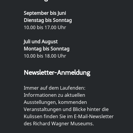
September bis Juni
Dienstag bis Sonntag
10.00 bis 17.00 Uhr
Juli und August
Montag bis Sonntag
10.00 bis 18.00 Uhr
Newsletter-Anmeldung
Immer auf dem Laufenden:
Informationen zu aktuellen
Ausstellungen, kommenden
Veranstaltungen und Blicke hinter die
Kulissen finden Sie im E-Mail-Newsletter
des Richard Wagner Museums.