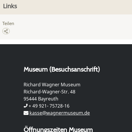
Links
Teilen
Museum (Besuchsanschrift)
Richard Wagner Museum
Richard-Wagner-Str. 48
95444 Bayreuth
+ 49 921- 75728-16
kasse@wagnermuseum.de
Öffnungszeiten Museum