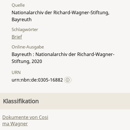
Quelle
Nationalarchiv der Richard-Wagner-Stiftung,
Bayreuth
Schlagwörter
Brief
Online-Ausgabe
Bayreuth : Nationalarchiv der Richard-Wagner-
Stiftung, 2020
URN
urn:nbn:de:0305-16882
Klassifikation
Dokumente von Cosi
ma Wagner