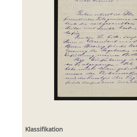
Klassifikation