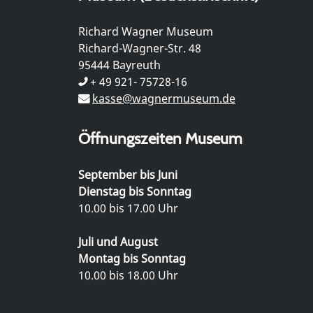
Richard Wagner Museum
Richard-Wagner-Str. 48
95444 Bayreuth
+ 49 921- 75728-16
kasse@wagnermuseum.de
Öffnungszeiten Museum
September bis Juni
Dienstag bis Sonntag
10.00 bis 17.00 Uhr
Juli und August
Montag bis Sonntag
10.00 bis 18.00 Uhr