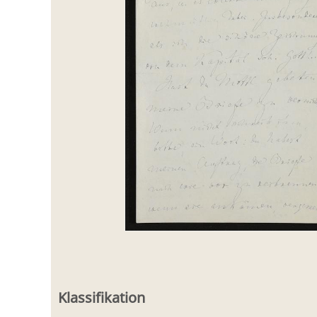
Klassifikation