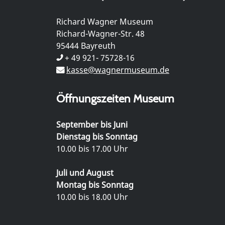
Richard Wagner Museum
Richard-Wagner-Str. 48
95444 Bayreuth
+ 49 921- 75728-16
kasse@wagnermuseum.de
Öffnungszeiten Museum
September bis Juni
Dienstag bis Sonntag
10.00 bis 17.00 Uhr
Juli und August
Montag bis Sonntag
10.00 bis 18.00 Uhr