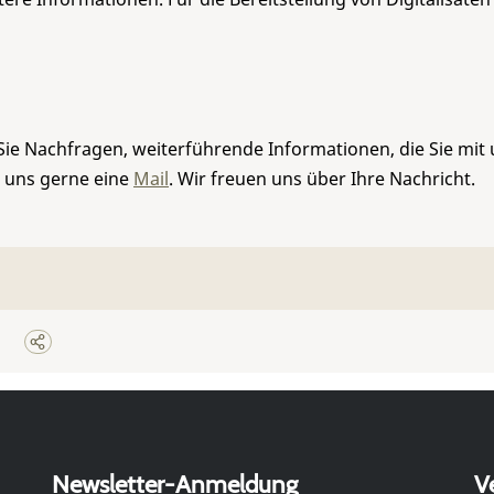
Sie Nachfragen, weiterführende Informationen, die Sie mit
e uns gerne eine
Mail
. Wir freuen uns über Ihre Nachricht.
Newsletter-Anmeldung
V