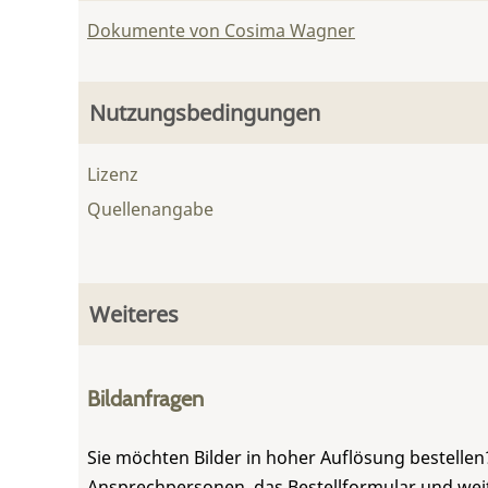
Dokumente von Cosima Wagner
Nutzungsbedingungen
Lizenz
Quellenangabe
Weiteres
Bildanfragen
Sie möchten Bilder in hoher Auflösung bestellen?
Ansprechpersonen, das Bestellformular und weite