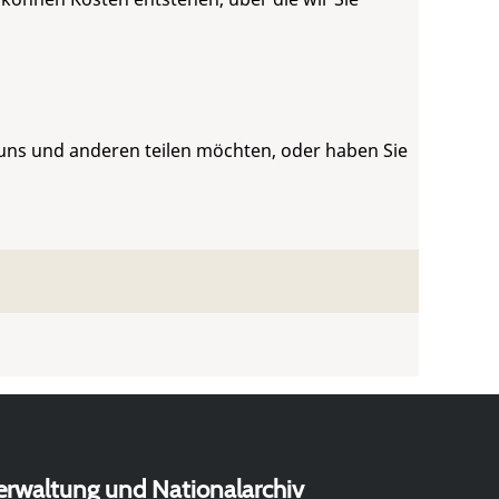
 uns und anderen teilen möchten, oder haben Sie
erwaltung und Nationalarchiv