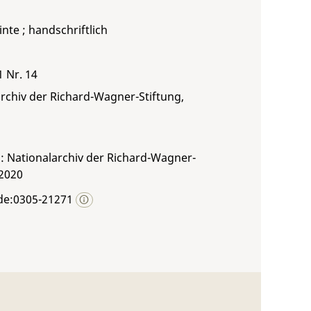
inte ; handschriftlich
1 Nr. 14
rchiv der Richard-Wagner-Stiftung,
: Nationalarchiv der Richard-Wagner-
 2020
de:0305-21271