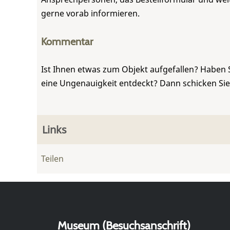
gerne vorab informieren.
Kommentar
Ist Ihnen etwas zum Objekt aufgefallen? Haben 
eine Ungenauigkeit entdeckt? Dann schicken Si
Links
Teilen
Museum (Besuchsanschrift)