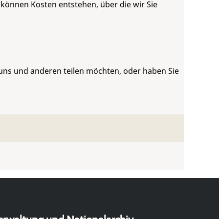
 können Kosten entstehen, über die wir Sie
 uns und anderen teilen möchten, oder haben Sie