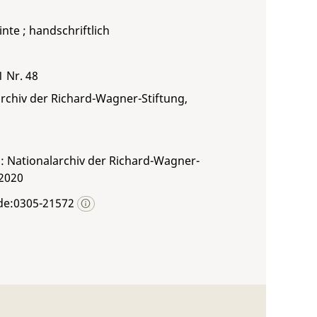
inte ; handschriftlich
1 Nr. 48
rchiv der Richard-Wagner-Stiftung,
: Nationalarchiv der Richard-Wagner-
 2020
de:0305-21572