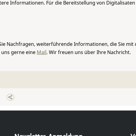
re Informationen. Für die Bereitstellung von Digitalisaten
Sie Nachfragen, weiterführende Informationen, die Sie mit
e uns gerne eine
Mail
. Wir freuen uns über Ihre Nachricht.