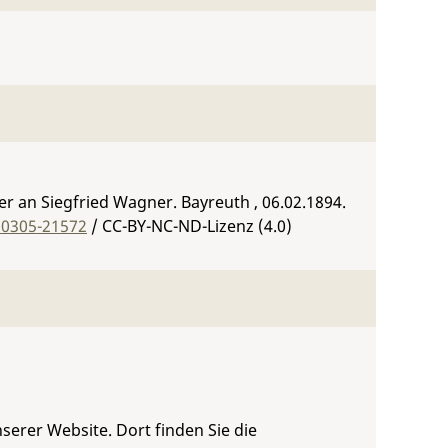
 an Siegfried Wagner. Bayreuth , 06.02.1894.
:0305-21572
/ CC-BY-NC-ND-Lizenz (4.0)
serer Website. Dort finden Sie die