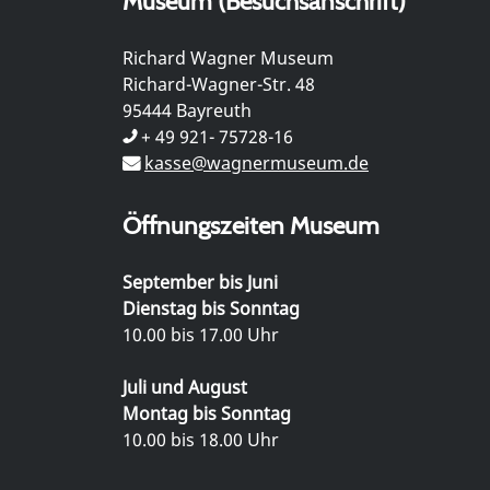
Museum (Besuchsanschrift)
Richard Wagner Museum
Richard-Wagner-Str. 48
95444 Bayreuth
+ 49 921- 75728-16
kasse@wagnermuseum.de
Öffnungszeiten Museum
September bis Juni
Dienstag bis Sonntag
10.00 bis 17.00 Uhr
Juli und August
Montag bis Sonntag
10.00 bis 18.00 Uhr