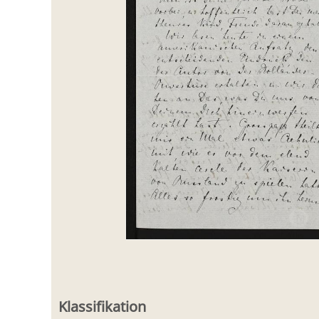
Klassifikation