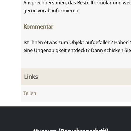
Ansprechpersonen, das Bestellformular und weite
gerne vorab informieren.
Kommentar
Ist Ihnen etwas zum Objekt aufgefallen? Haben 
eine Ungenauigkeit entdeckt? Dann schicken Si
Links
Teilen