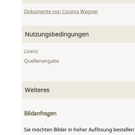
Dokumente von Cosima Wagner
Nutzungsbedingungen
Lizenz
Quellenangabe
Weiteres
Bildanfragen
Sie möchten Bilder in hoher Auflösung bestellen?