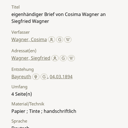
Titel
eigenhändiger Brief von Cosima Wagner an
Siegfried Wagner
Verfasser
Wagner, Cosima
Adressat(en)
Wagner, Siegfried
Entstehung
Bayreuth
,
04.03.1894
Umfang
4
Material/Technik
Papier ; Tinte ; handschriftlich
Sprache