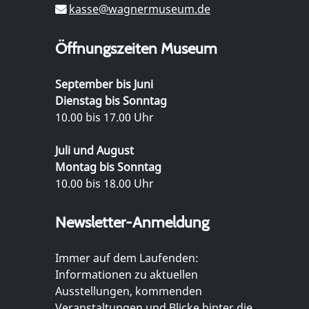
kasse@wagnermuseum.de
Öffnungszeiten Museum
September bis Juni
Dienstag bis Sonntag
10.00 bis 17.00 Uhr
Juli und August
Montag bis Sonntag
10.00 bis 18.00 Uhr
Newsletter-Anmeldung
Immer auf dem Laufenden:
Informationen zu aktuellen
Ausstellungen, kommenden
Veranstaltungen und Blicke hinter die