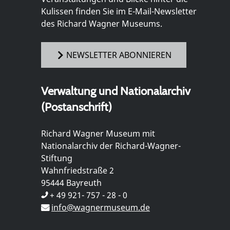
Kulissen finden Sie im E-Mail-Newsletter
des Richard Wagner Museums.
NEWSLETTER ABONNIEREN
Verwaltung und Nationalarchiv
(Postanschrift)
Richard Wagner Museum mit
Nationalarchiv der Richard-Wagner-
Stiftung
Wahnfriedstraße 2
95444 Bayreuth
+ 49 921- 757 - 28 - 0
info@wagnermuseum.de