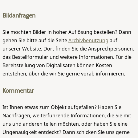
Bildanfragen
Sie möchten Bilder in hoher Auflösung bestellen? Dann
gehen Sie bitte auf die Seite
Archivbenutzung
auf
unserer Website. Dort finden Sie die Ansprechpersonen,
das Bestellformular und weitere Informationen. Für die
Bereitstellung von Digitalisaten können Kosten
entstehen, über die wir Sie gerne vorab informieren.
Kommentar
Ist Ihnen etwas zum Objekt aufgefallen? Haben Sie
Nachfragen, weiterführende Informationen, die Sie mit
uns und anderen teilen möchten, oder haben Sie eine
Ungenauigkeit entdeckt? Dann schicken Sie uns gerne