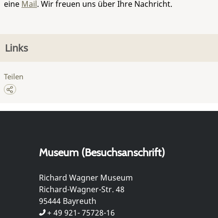
eine
Mail
. Wir freuen uns über Ihre Nachricht.
Links
Teilen
Museum (Besuchsanschrift)
Richard Wagner Museum
Richard-Wagner-Str. 48
95444 Bayreuth
+ 49 921- 75728-16