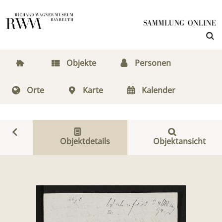
Objekte
Personen
Orte
Karte
Kalender
Objektdetails
Objektansicht