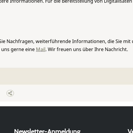
re Informationen. Für die Bereitstellung von Digitalisaten
Sie Nachfragen, weiterführende Informationen, die Sie mit
e uns gerne eine
Mail
. Wir freuen uns über Ihre Nachricht.
Newsletter-Anmeldung
V