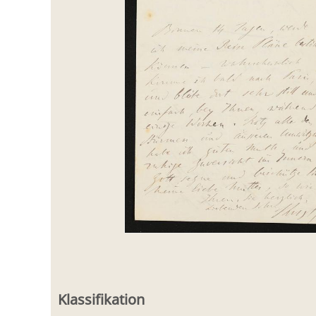
Klassifikation