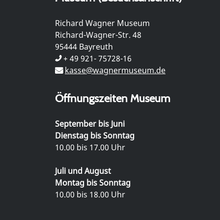
Richard Wagner Museum
Richard-Wagner-Str. 48
95444 Bayreuth
+ 49 921- 75728-16
kasse@wagnermuseum.de
Öffnungszeiten Museum
September bis Juni
Dienstag bis Sonntag
10.00 bis 17.00 Uhr
Juli und August
Montag bis Sonntag
10.00 bis 18.00 Uhr