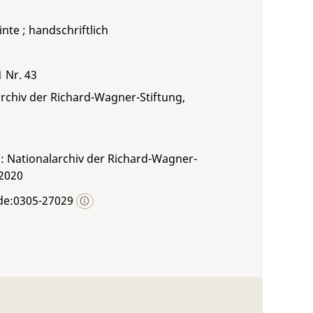
inte ; handschriftlich
1 Nr. 43
rchiv der Richard-Wagner-Stiftung,
: Nationalarchiv der Richard-Wagner-
 2020
de:0305-27029