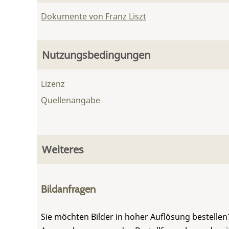
Dokumente von Franz Liszt
Nutzungsbedingungen
Lizenz
Quellenangabe
Weiteres
Bildanfragen
Sie möchten Bilder in hoher Auflösung bestellen?