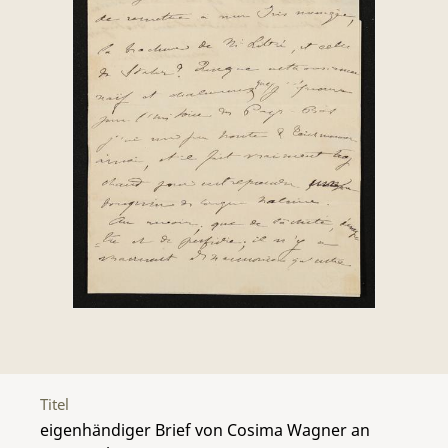
Titel
eigenhändiger Brief von Cosima Wagner an