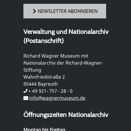
NEWSLETTER ABONNIEREN
Verwaltung und Nationalarchiv
(Postanschrift)
Richard Wagner Museum mit
Nationalarchiv der Richard-Wagner-
Stiftung
Wahnfriedstraße 2
95444 Bayreuth
+ 49 921- 757 - 28 - 0
info@wagnermuseum.de
Öffnungszeiten Nationalarchiv
Montag bis Freitag