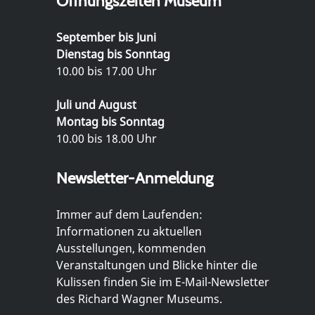
Öffnungszeiten Museum
September bis Juni
Dienstag bis Sonntag
10.00 bis 17.00 Uhr
Juli und August
Montag bis Sonntag
10.00 bis 18.00 Uhr
Newsletter-Anmeldung
Immer auf dem Laufenden:
Informationen zu aktuellen
Ausstellungen, kommenden
Veranstaltungen und Blicke hinter die
Kulissen finden Sie im E-Mail-Newsletter
des Richard Wagner Museums.