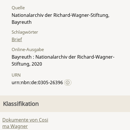
Quelle
Nationalarchiv der Richard-Wagner-Stiftung,
Bayreuth
Schlagwörter
Brief
Online-Ausgabe
Bayreuth : Nationalarchiv der Richard-Wagner-
Stiftung, 2020
URN
urn:nbn:de:0305-26396
Klassifikation
Dokumente von Cosi
ma Wagner