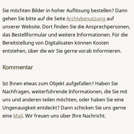
Sie möchten Bilder in hoher Auflösung bestellen? Dann
gehen Sie bitte auf die Seite
Archivbenutzung
auf
unserer Website. Dort finden Sie die Ansprechpersonen,
das Bestellformular und weitere Informationen. Für die
Bereitstellung von Digitalisaten können Kosten
entstehen, über die wir Sie gerne vorab informieren.
Kommentar
Ist Ihnen etwas zum Objekt aufgefallen? Haben Sie
Nachfragen, weiterführende Informationen, die Sie mit
uns und anderen teilen möchten, oder haben Sie eine
Ungenauigkeit entdeckt? Dann schicken Sie uns gerne
eine
Mail
. Wir freuen uns über Ihre Nachricht.