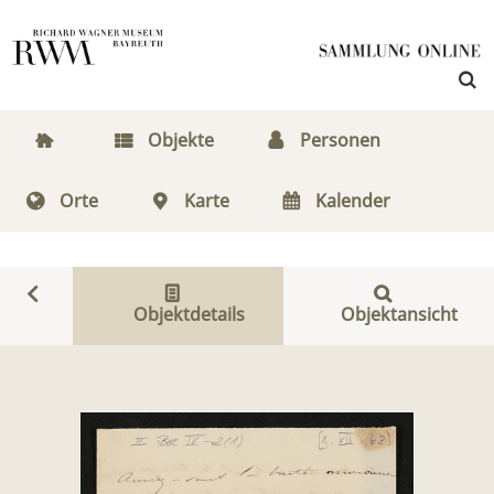
Objekte
Personen
Orte
Karte
Kalender
Objektdetails
Objektansicht