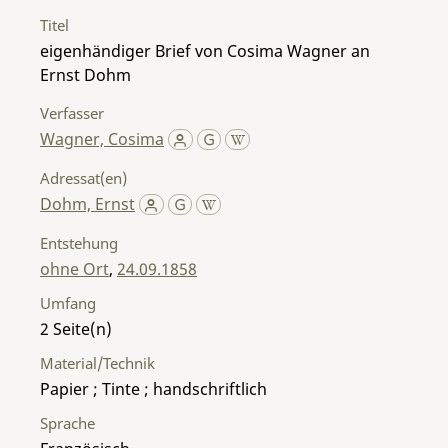
Titel
eigenhändiger Brief von Cosima Wagner an
Ernst Dohm
Verfasser
Wagner, Cosima
Adressat(en)
Dohm, Ernst
Entstehung
ohne Ort
,
24.09.1858
Umfang
2
Material/Technik
Papier ; Tinte ; handschriftlich
Sprache