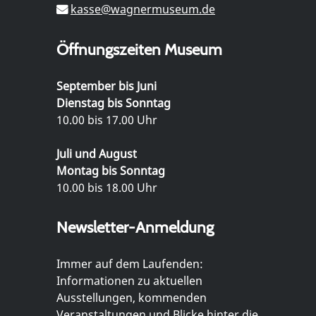
kasse@wagnermuseum.de
Öffnungszeiten Museum
September bis Juni
Dienstag bis Sonntag
10.00 bis 17.00 Uhr
Juli und August
Montag bis Sonntag
10.00 bis 18.00 Uhr
Newsletter-Anmeldung
Immer auf dem Laufenden:
Informationen zu aktuellen
Ausstellungen, kommenden
Veranstaltungen und Blicke hinter die