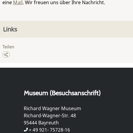
eine
Mail
. Wir freuen uns über Ihre Nachricht.
Links
Teilen
Museum (Besuchsanschrift)
Richard Wagner Museum
Richard-Wagner-Str. 48
95444 Bayreuth
+ 49 921- 75728-16