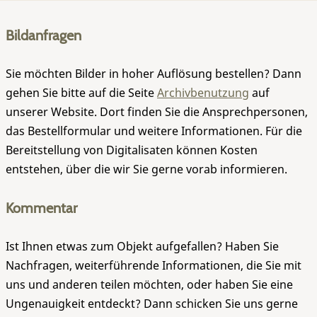
Bildanfragen
Sie möchten Bilder in hoher Auflösung bestellen? Dann
gehen Sie bitte auf die Seite
Archivbenutzung
auf
unserer Website. Dort finden Sie die Ansprechpersonen,
das Bestellformular und weitere Informationen. Für die
Bereitstellung von Digitalisaten können Kosten
entstehen, über die wir Sie gerne vorab informieren.
Kommentar
Ist Ihnen etwas zum Objekt aufgefallen? Haben Sie
Nachfragen, weiterführende Informationen, die Sie mit
uns und anderen teilen möchten, oder haben Sie eine
Ungenauigkeit entdeckt? Dann schicken Sie uns gerne