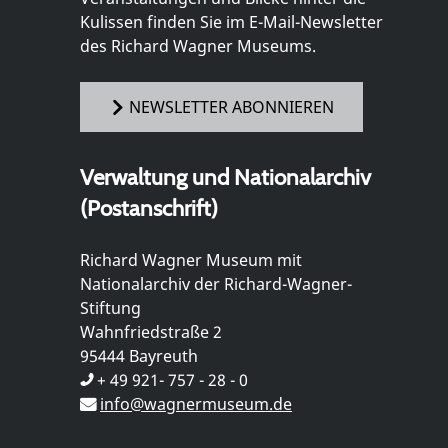
Kulissen finden Sie im E-Mail-Newsletter
des Richard Wagner Museums.
NEWSLETTER ABONNIEREN
Verwaltung und Nationalarchiv
(Postanschrift)
Richard Wagner Museum mit
Nationalarchiv der Richard-Wagner-
Stiftung
Wahnfriedstraße 2
95444 Bayreuth
+ 49 921- 757 - 28 - 0
info@wagnermuseum.de