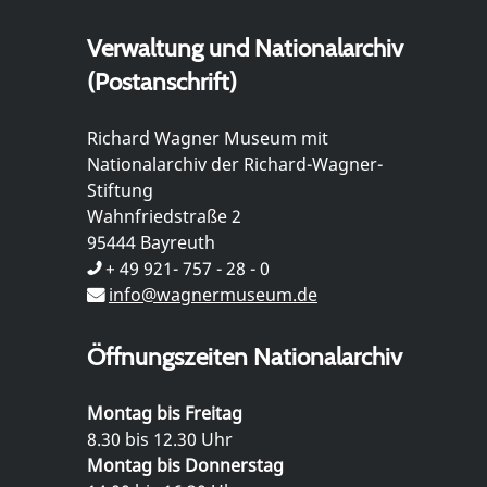
Verwaltung und Nationalarchiv
(Postanschrift)
Richard Wagner Museum mit
Nationalarchiv der Richard-Wagner-
Stiftung
Wahnfriedstraße 2
95444 Bayreuth
+ 49 921- 757 - 28 - 0
info@wagnermuseum.de
Öffnungszeiten Nationalarchiv
Montag bis Freitag
8.30 bis 12.30 Uhr
Montag bis Donnerstag