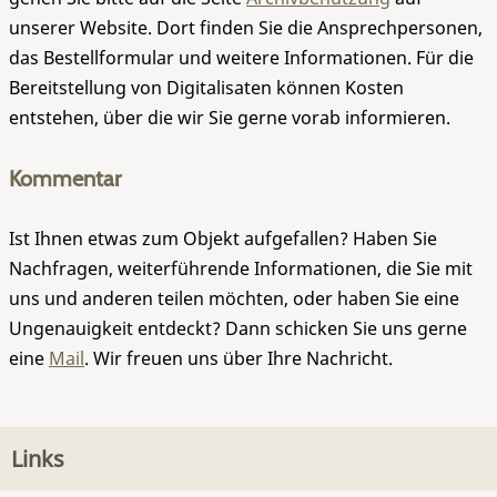
unserer Website. Dort finden Sie die Ansprechpersonen,
das Bestellformular und weitere Informationen. Für die
Bereitstellung von Digitalisaten können Kosten
entstehen, über die wir Sie gerne vorab informieren.
Kommentar
Ist Ihnen etwas zum Objekt aufgefallen? Haben Sie
Nachfragen, weiterführende Informationen, die Sie mit
uns und anderen teilen möchten, oder haben Sie eine
Ungenauigkeit entdeckt? Dann schicken Sie uns gerne
eine
Mail
. Wir freuen uns über Ihre Nachricht.
Links