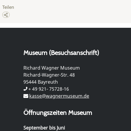
Teilen
Museum (Besuchsanschrift)
Richard Wagner Museum
Richard-Wagner-Str. 48
95444 Bayreuth
+ 49 921- 75728-16
kasse@wagnermuseum.de
Öffnungszeiten Museum
September bis Juni