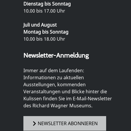
Dienstag bis Sonntag
10.00 bis 17.00 Uhr
Juli und August
Montag bis Sonntag
10.00 bis 18.00 Uhr
Newsletter-Anmeldung
Immer auf dem Laufenden:
Informationen zu aktuellen
Ausstellungen, kommenden
Veranstaltungen und Blicke hinter die
Kulissen finden Sie im E-Mail-Newsletter
des Richard Wagner Museums.
NEWSLETTER ABONNIEREN