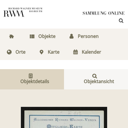
Objekte
Personen
Orte
Karte
Kalender
Objektdetails
Objektansicht