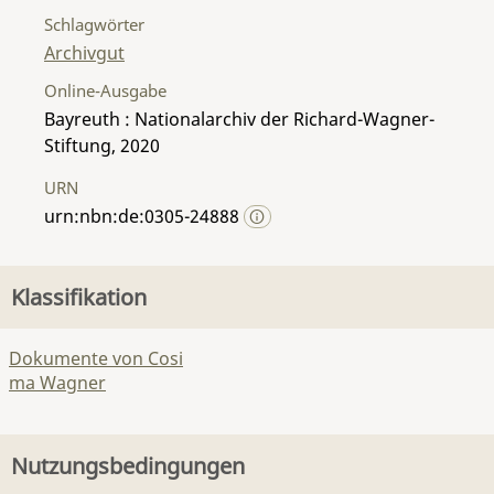
Schlagwörter
Archivgut
Online-Ausgabe
Bayreuth : Nationalarchiv der Richard-Wagner-
Stiftung, 2020
URN
urn:nbn:de:0305-24888
Klassifikation
Dokumente von Cosi
ma Wagner
Nutzungsbedingungen