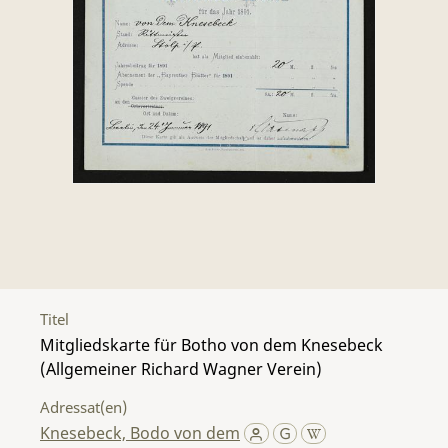
Titel
Mitgliedskarte für Botho von dem Knesebeck
(Allgemeiner Richard Wagner Verein)
Adressat(en)
Knesebeck, Bodo von dem