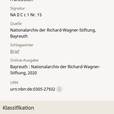
Signatur
NA II C c 1 Nr. 15
Quelle
Nationalarchiv der Richard-Wagner-Stiftung,
Bayreuth
Schlagwörter
Brief
Online-Ausgabe
Bayreuth : Nationalarchiv der Richard-Wagner-
Stiftung, 2020
URN
urn:nbn:de:0305-27932
Klassifikation