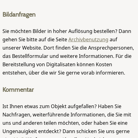
Bildanfragen
Sie möchten Bilder in hoher Auflösung bestellen? Dann
gehen Sie bitte auf die Seite
Archivbenutzung
auf
unserer Website. Dort finden Sie die Ansprechpersonen,
das Bestellformular und weitere Informationen. Für die
Bereitstellung von Digitalisaten können Kosten
entstehen, über die wir Sie gerne vorab informieren.
Kommentar
Ist Ihnen etwas zum Objekt aufgefallen? Haben Sie
Nachfragen, weiterführende Informationen, die Sie mit
uns und anderen teilen möchten, oder haben Sie eine
Ungenauigkeit entdeckt? Dann schicken Sie uns gerne