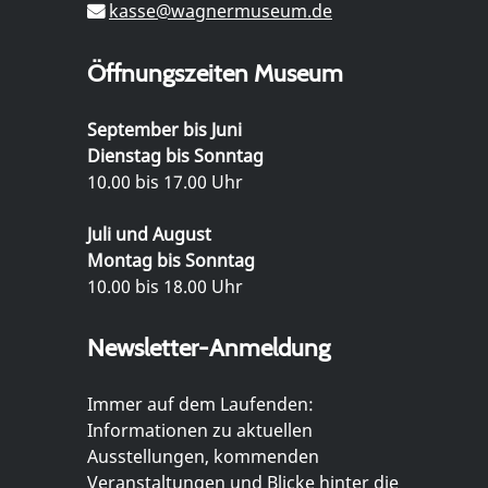
kasse@wagnermuseum.de
Öffnungszeiten Museum
September bis Juni
Dienstag bis Sonntag
10.00 bis 17.00 Uhr
Juli und August
Montag bis Sonntag
10.00 bis 18.00 Uhr
Newsletter-Anmeldung
Immer auf dem Laufenden:
Informationen zu aktuellen
Ausstellungen, kommenden
Veranstaltungen und Blicke hinter die