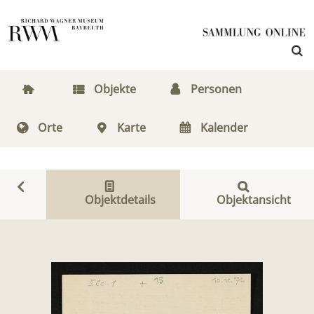
Objekte
Personen
Orte
Karte
Kalender
Objektdetails
Objektansicht