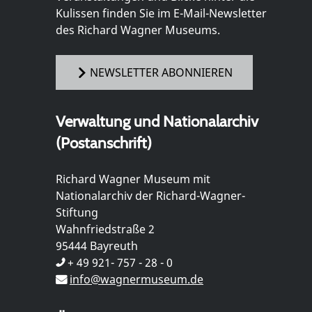
Kulissen finden Sie im E-Mail-Newsletter
des Richard Wagner Museums.
NEWSLETTER ABONNIEREN
Verwaltung und Nationalarchiv
(Postanschrift)
Richard Wagner Museum mit
Nationalarchiv der Richard-Wagner-
Stiftung
Wahnfriedstraße 2
95444 Bayreuth
+ 49 921- 757 - 28 - 0
info@wagnermuseum.de