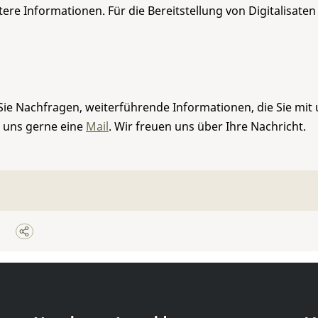
re Informationen. Für die Bereitstellung von Digitalisaten
Sie Nachfragen, weiterführende Informationen, die Sie mit
e uns gerne eine
Mail
. Wir freuen uns über Ihre Nachricht.