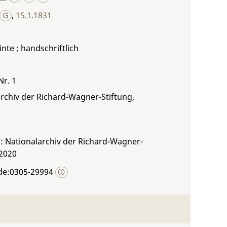
,
15.1.1831
inte ; handschriftlich
Nr. 1
rchiv der Richard-Wagner-Stiftung,
: Nationalarchiv der Richard-Wagner-
 2020
de:0305-29994