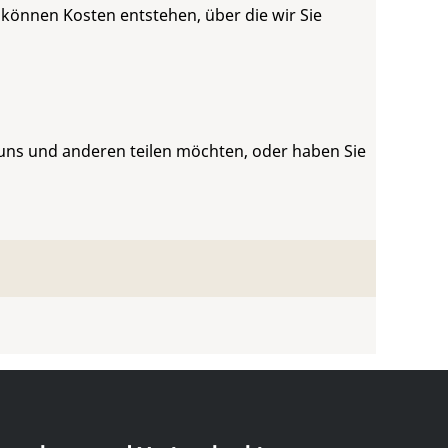
 können Kosten entstehen, über die wir Sie
 uns und anderen teilen möchten, oder haben Sie