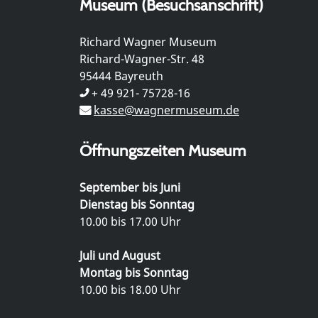
Museum (Besuchsanschrift)
Richard Wagner Museum
Richard-Wagner-Str. 48
95444 Bayreuth
+ 49 921- 75728-16
kasse@wagnermuseum.de
Öffnungszeiten Museum
September bis Juni
Dienstag bis Sonntag
10.00 bis 17.00 Uhr
Juli und August
Montag bis Sonntag
10.00 bis 18.00 Uhr