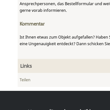
Ansprechpersonen, das Bestellformular und weite
gerne vorab informieren.
Kommentar
Ist Ihnen etwas zum Objekt aufgefallen? Haben 
eine Ungenauigkeit entdeckt? Dann schicken Si
Links
Teilen