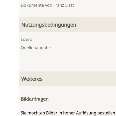
Dokumente von Franz Liszt
Nutzungsbedingungen
Lizenz
Quellenangabe
Weiteres
Bildanfragen
Sie möchten Bilder in hoher Auflösung bestellen?