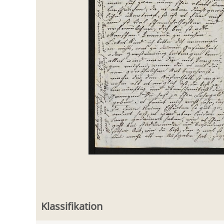
Klassifikation