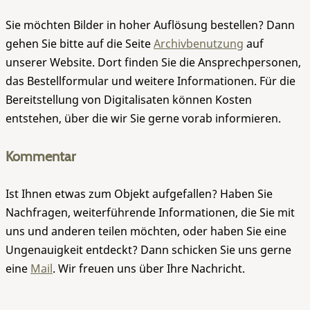
Sie möchten Bilder in hoher Auflösung bestellen? Dann
gehen Sie bitte auf die Seite
Archivbenutzung
auf
unserer Website. Dort finden Sie die Ansprechpersonen,
das Bestellformular und weitere Informationen. Für die
Bereitstellung von Digitalisaten können Kosten
entstehen, über die wir Sie gerne vorab informieren.
Kommentar
Ist Ihnen etwas zum Objekt aufgefallen? Haben Sie
Nachfragen, weiterführende Informationen, die Sie mit
uns und anderen teilen möchten, oder haben Sie eine
Ungenauigkeit entdeckt? Dann schicken Sie uns gerne
eine
Mail
. Wir freuen uns über Ihre Nachricht.