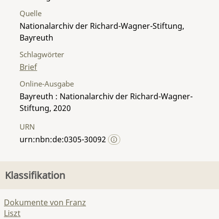
Quelle
Nationalarchiv der Richard-Wagner-Stiftung,
Bayreuth
Schlagwörter
Brief
Online-Ausgabe
Bayreuth : Nationalarchiv der Richard-Wagner-
Stiftung, 2020
URN
urn:nbn:de:0305-30092
Klassifikation
Dokumente von Franz
Liszt