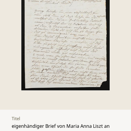
Titel
eigenhändiger Brief von Maria Anna Liszt an