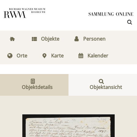
Objekte
Personen
Orte
Karte
Kalender
Objektdetails
Objektansicht