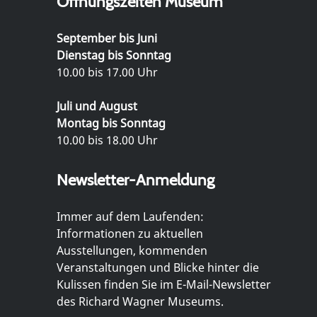
Öffnungszeiten Museum
September bis Juni
Dienstag bis Sonntag
10.00 bis 17.00 Uhr
Juli und August
Montag bis Sonntag
10.00 bis 18.00 Uhr
Newsletter-Anmeldung
Immer auf dem Laufenden:
Informationen zu aktuellen
Ausstellungen, kommenden
Veranstaltungen und Blicke hinter die
Kulissen finden Sie im E-Mail-Newsletter
des Richard Wagner Museums.