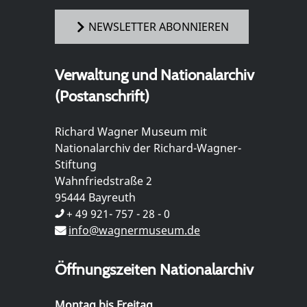
NEWSLETTER ABONNIEREN
Verwaltung und Nationalarchiv
(Postanschrift)
Richard Wagner Museum mit
Nationalarchiv der Richard-Wagner-
Stiftung
Wahnfriedstraße 2
95444 Bayreuth
+ 49 921- 757 - 28 - 0
info@wagnermuseum.de
Öffnungszeiten Nationalarchiv
Montag bis Freitag