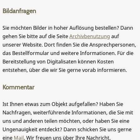
Bildanfragen
Sie möchten Bilder in hoher Auflösung bestellen? Dann
gehen Sie bitte auf die Seite
Archivbenutzung
auf
unserer Website. Dort finden Sie die Ansprechpersonen,
das Bestellformular und weitere Informationen. Für die
Bereitstellung von Digitalisaten können Kosten
entstehen, über die wir Sie gerne vorab informieren.
Kommentar
Ist Ihnen etwas zum Objekt aufgefallen? Haben Sie
Nachfragen, weiterführende Informationen, die Sie mit
uns und anderen teilen möchten, oder haben Sie eine
Ungenauigkeit entdeckt? Dann schicken Sie uns gerne
eine
Mail
. Wir freuen uns über Ihre Nachricht.