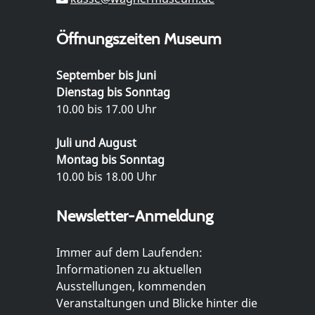
Öffnungszeiten Museum
September bis Juni
Dienstag bis Sonntag
10.00 bis 17.00 Uhr
Juli und August
Montag bis Sonntag
10.00 bis 18.00 Uhr
Newsletter-Anmeldung
Immer auf dem Laufenden:
Informationen zu aktuellen
Ausstellungen, kommenden
Veranstaltungen und Blicke hinter die