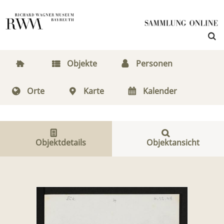
Objekte
Personen
Orte
Karte
Kalender
Objektdetails
Objektansicht