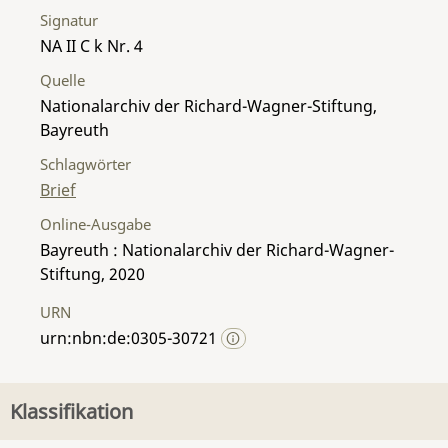
Signatur
NA II C k Nr. 4
Quelle
Nationalarchiv der Richard-Wagner-Stiftung,
Bayreuth
Schlagwörter
Brief
Online-Ausgabe
Bayreuth : Nationalarchiv der Richard-Wagner-
Stiftung, 2020
URN
urn:nbn:de:0305-30721
Klassifikation