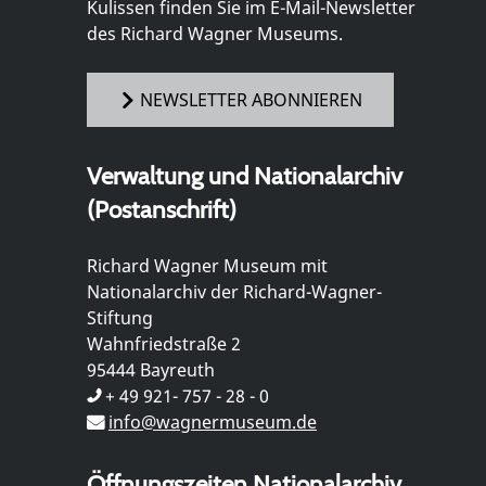
Kulissen finden Sie im E-Mail-Newsletter
des Richard Wagner Museums.
NEWSLETTER ABONNIEREN
Verwaltung und Nationalarchiv
(Postanschrift)
Richard Wagner Museum mit
Nationalarchiv der Richard-Wagner-
Stiftung
Wahnfriedstraße 2
95444 Bayreuth
+ 49 921- 757 - 28 - 0
info@wagnermuseum.de
Öffnungszeiten Nationalarchiv