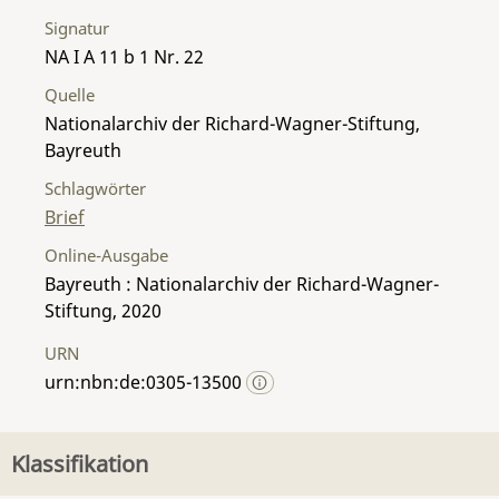
Signatur
NA I A 11 b 1 Nr. 22
Quelle
Nationalarchiv der Richard-Wagner-Stiftung,
Bayreuth
Schlagwörter
Brief
Online-Ausgabe
Bayreuth : Nationalarchiv der Richard-Wagner-
Stiftung, 2020
URN
urn:nbn:de:0305-13500
Klassifikation