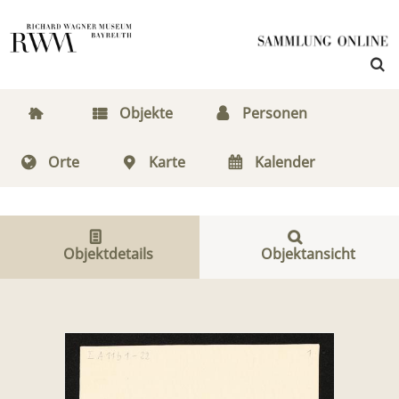
Objekte
Personen
Orte
Karte
Kalender
Objektdetails
Objektansicht