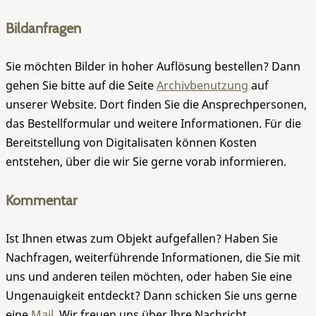
Bildanfragen
Sie möchten Bilder in hoher Auflösung bestellen? Dann
gehen Sie bitte auf die Seite
Archivbenutzung
auf
unserer Website. Dort finden Sie die Ansprechpersonen,
das Bestellformular und weitere Informationen. Für die
Bereitstellung von Digitalisaten können Kosten
entstehen, über die wir Sie gerne vorab informieren.
Kommentar
Ist Ihnen etwas zum Objekt aufgefallen? Haben Sie
Nachfragen, weiterführende Informationen, die Sie mit
uns und anderen teilen möchten, oder haben Sie eine
Ungenauigkeit entdeckt? Dann schicken Sie uns gerne
eine
Mail
. Wir freuen uns über Ihre Nachricht.