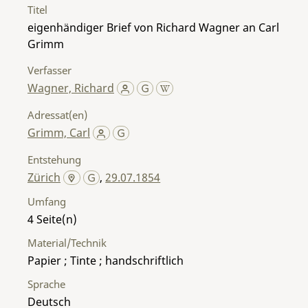
Titel
eigenhändiger Brief von Richard Wagner an Carl
Grimm
Verfasser
Wagner, Richard
Adressat(en)
Grimm, Carl
Entstehung
Zürich
,
29.07.1854
Umfang
4
Material/Technik
Papier ; Tinte ; handschriftlich
Sprache
Deutsch