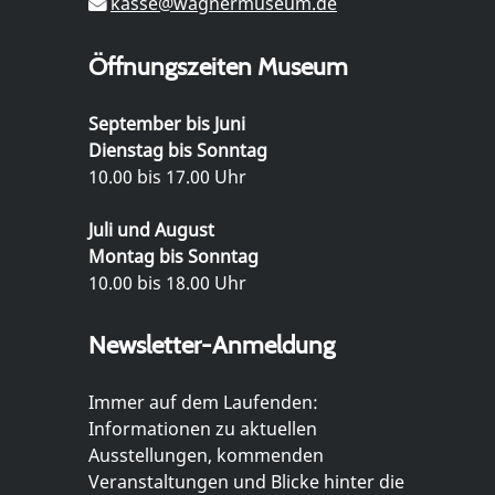
kasse@wagnermuseum.de
Öffnungszeiten Museum
September bis Juni
Dienstag bis Sonntag
10.00 bis 17.00 Uhr
Juli und August
Montag bis Sonntag
10.00 bis 18.00 Uhr
Newsletter-Anmeldung
Immer auf dem Laufenden:
Informationen zu aktuellen
Ausstellungen, kommenden
Veranstaltungen und Blicke hinter die