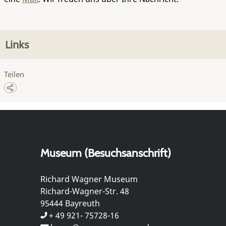
Links
Teilen
Museum (Besuchsanschrift)
Richard Wagner Museum
Richard-Wagner-Str. 48
95444 Bayreuth
+ 49 921- 75728-16