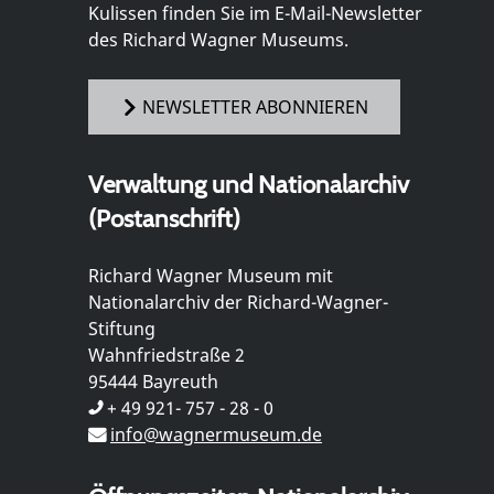
Kulissen finden Sie im E-Mail-Newsletter
des Richard Wagner Museums.
NEWSLETTER ABONNIEREN
Verwaltung und Nationalarchiv
(Postanschrift)
Richard Wagner Museum mit
Nationalarchiv der Richard-Wagner-
Stiftung
Wahnfriedstraße 2
95444 Bayreuth
+ 49 921- 757 - 28 - 0
info@wagnermuseum.de