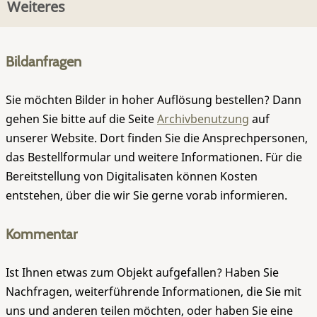
Weiteres
Bildanfragen
Sie möchten Bilder in hoher Auflösung bestellen? Dann
gehen Sie bitte auf die Seite
Archivbenutzung
auf
unserer Website. Dort finden Sie die Ansprechpersonen,
das Bestellformular und weitere Informationen. Für die
Bereitstellung von Digitalisaten können Kosten
entstehen, über die wir Sie gerne vorab informieren.
Kommentar
Ist Ihnen etwas zum Objekt aufgefallen? Haben Sie
Nachfragen, weiterführende Informationen, die Sie mit
uns und anderen teilen möchten, oder haben Sie eine