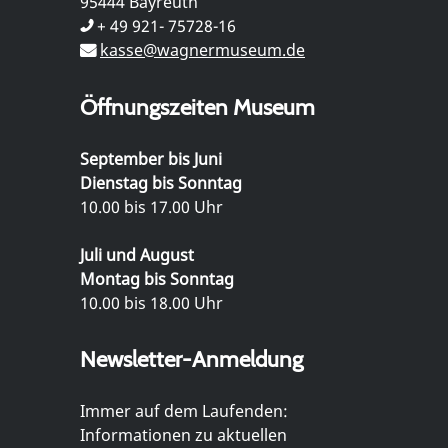
95444 Bayreuth
+ 49 921- 75728-16
kasse@wagnermuseum.de
Öffnungszeiten Museum
September bis Juni
Dienstag bis Sonntag
10.00 bis 17.00 Uhr
Juli und August
Montag bis Sonntag
10.00 bis 18.00 Uhr
Newsletter-Anmeldung
Immer auf dem Laufenden:
Informationen zu aktuellen