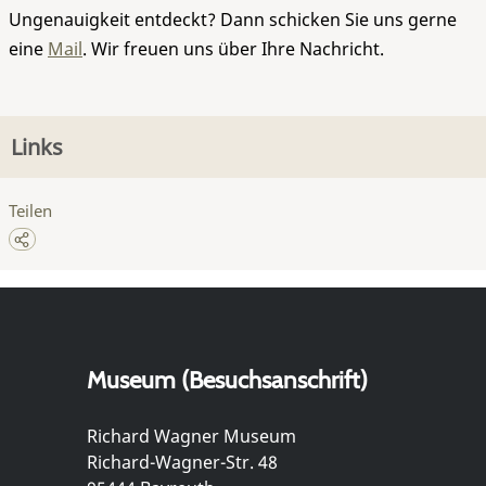
Ungenauigkeit entdeckt? Dann schicken Sie uns gerne
eine
Mail
. Wir freuen uns über Ihre Nachricht.
Links
Teilen
Museum (Besuchsanschrift)
Richard Wagner Museum
Richard-Wagner-Str. 48