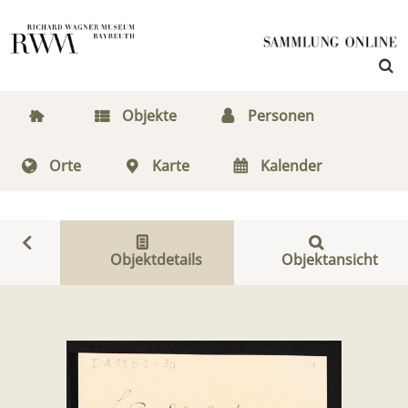
Objekte
Personen
Orte
Karte
Kalender
Objektdetails
Objektansicht