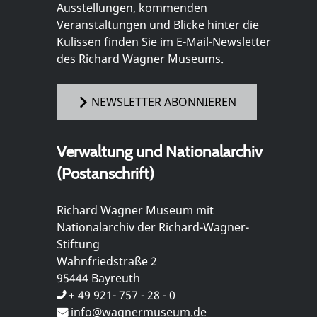
Ausstellungen, kommenden
Veranstaltungen und Blicke hinter die
Kulissen finden Sie im E-Mail-Newsletter
des Richard Wagner Museums.
NEWSLETTER ABONNIEREN
Verwaltung und Nationalarchiv
(Postanschrift)
Richard Wagner Museum mit
Nationalarchiv der Richard-Wagner-
Stiftung
Wahnfriedstraße 2
95444 Bayreuth
+ 49 921- 757 - 28 - 0
info@wagnermuseum.de