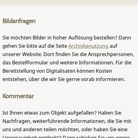
Bildanfragen
Sie möchten Bilder in hoher Auflösung bestellen? Dann
gehen Sie bitte auf die Seite
Archivbenutzung
auf
unserer Website. Dort finden Sie die Ansprechpersonen,
das Bestellformular und weitere Informationen. Für die
Bereitstellung von Digitalisaten können Kosten
entstehen, über die wir Sie gerne vorab informieren.
Kommentar
Ist Ihnen etwas zum Objekt aufgefallen? Haben Sie
Nachfragen, weiterführende Informationen, die Sie mit
uns und anderen teilen möchten, oder haben Sie eine
Ungenauigkeit entdeckt? Dann schicken Sie uns gerne