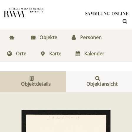
Objekte
Personen
Orte
Karte
Kalender
Objektdetails
Objektansicht