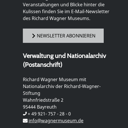
Veranstaltungen und Blicke hinter die
Kulissen finden Sie im E-Mail-Newsletter
des Richard Wagner Museums.
NEWSLETTER ABONNIEREN
Verwaltung und Nationalarchiv
(Postanschrift)
Richard Wagner Museum mit
Nationalarchiv der Richard-Wagner-
Stiftung
Wahnfriedstraße 2
95444 Bayreuth
+ 49 921- 757 - 28 - 0
info@wagnermuseum.de