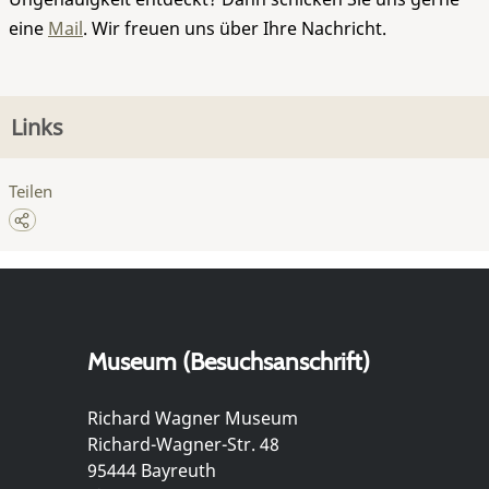
eine
Mail
. Wir freuen uns über Ihre Nachricht.
Links
Teilen
Museum (Besuchsanschrift)
Richard Wagner Museum
Richard-Wagner-Str. 48
95444 Bayreuth