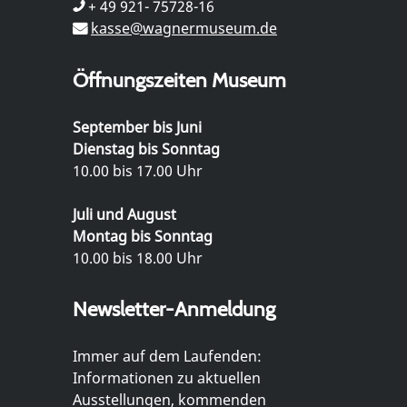
+ 49 921- 75728-16
kasse@wagnermuseum.de
Öffnungszeiten Museum
September bis Juni
Dienstag bis Sonntag
10.00 bis 17.00 Uhr
Juli und August
Montag bis Sonntag
10.00 bis 18.00 Uhr
Newsletter-Anmeldung
Immer auf dem Laufenden:
Informationen zu aktuellen
Ausstellungen, kommenden