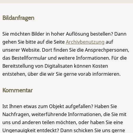
Bildanfragen
Sie möchten Bilder in hoher Auflösung bestellen? Dann
gehen Sie bitte auf die Seite
Archivbenutzung
auf
unserer Website. Dort finden Sie die Ansprechpersonen,
das Bestellformular und weitere Informationen. Für die
Bereitstellung von Digitalisaten können Kosten
entstehen, über die wir Sie gerne vorab informieren.
Kommentar
Ist Ihnen etwas zum Objekt aufgefallen? Haben Sie
Nachfragen, weiterführende Informationen, die Sie mit
uns und anderen teilen möchten, oder haben Sie eine
Ungenauigkeit entdeckt? Dann schicken Sie uns gerne