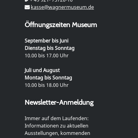
kasse@wagnermuseum.de
Öffnungszeiten Museum
September bis Juni
Dienstag bis Sonntag
10.00 bis 17.00 Uhr
Juli und August
Montag bis Sonntag
10.00 bis 18.00 Uhr
Newsletter-Anmeldung
Immer auf dem Laufenden:
Informationen zu aktuellen
Ausstellungen, kommenden