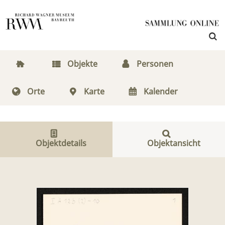
Objekte
Personen
Orte
Karte
Kalender
Objektdetails
Objektansicht