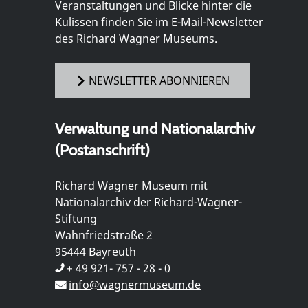
Veranstaltungen und Blicke hinter die
Kulissen finden Sie im E-Mail-Newsletter
des Richard Wagner Museums.
NEWSLETTER ABONNIEREN
Verwaltung und Nationalarchiv
(Postanschrift)
Richard Wagner Museum mit
Nationalarchiv der Richard-Wagner-
Stiftung
Wahnfriedstraße 2
95444 Bayreuth
+ 49 921- 757 - 28 - 0
info@wagnermuseum.de