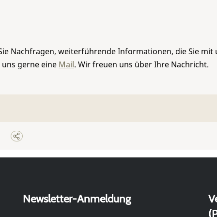
Sie Nachfragen, weiterführende Informationen, die Sie mit
e uns gerne eine
Mail
. Wir freuen uns über Ihre Nachricht.
Newsletter-Anmeldung
V
(P