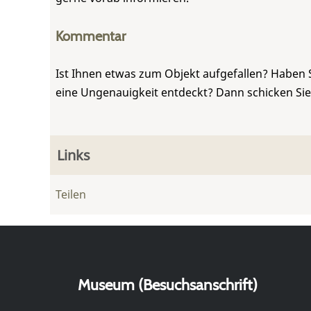
Kommentar
Ist Ihnen etwas zum Objekt aufgefallen? Haben 
eine Ungenauigkeit entdeckt? Dann schicken Si
Links
Teilen
Museum (Besuchsanschrift)