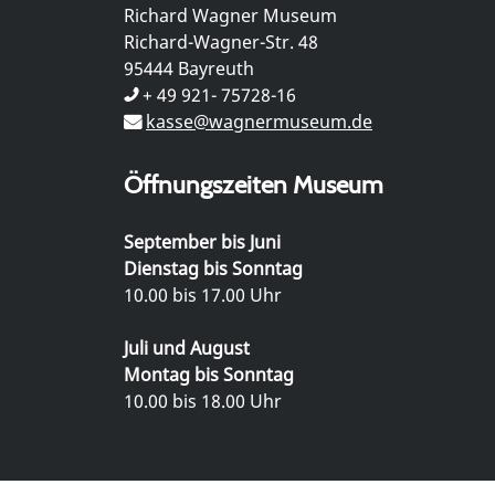
Richard Wagner Museum
Richard-Wagner-Str. 48
95444 Bayreuth
+ 49 921- 75728-16
kasse@wagnermuseum.de
Öffnungszeiten Museum
September bis Juni
Dienstag bis Sonntag
10.00 bis 17.00 Uhr
Juli und August
Montag bis Sonntag
10.00 bis 18.00 Uhr