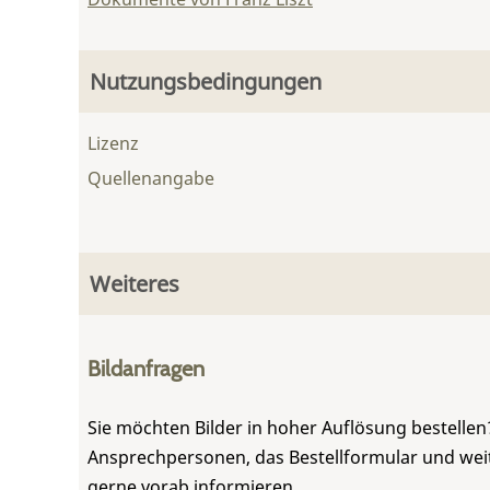
Nutzungsbedingungen
Lizenz
Quellenangabe
Weiteres
Bildanfragen
Sie möchten Bilder in hoher Auflösung bestellen?
Ansprechpersonen, das Bestellformular und weite
gerne vorab informieren.