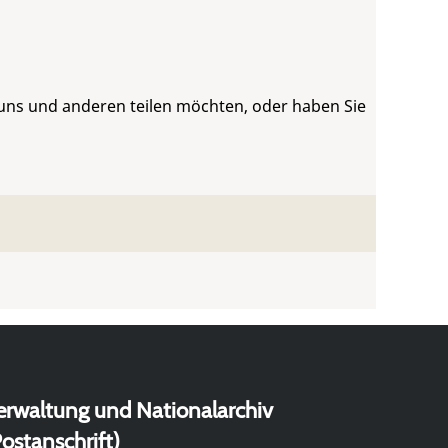
 uns und anderen teilen möchten, oder haben Sie
erwaltung und Nationalarchiv
ostanschrift)