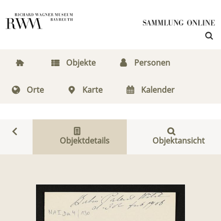
Objekte
Personen
Orte
Karte
Kalender
Objektdetails
Objektansicht