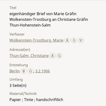
Titel
eigenhändiger Brief von Marie Gräfin
Wolkenstein-Trostburg an Christiane Gräfin
Thun-Hohenstein-Salm
Verfasser
Wolkenstein-Trostburg, Marie
Adressat(en)
Thun-Salm, Christiane
Entstehung
Berlin
,
3.2.1906
Umfang
3
Material/Technik
Papier ; Tinte ; handschriftlich