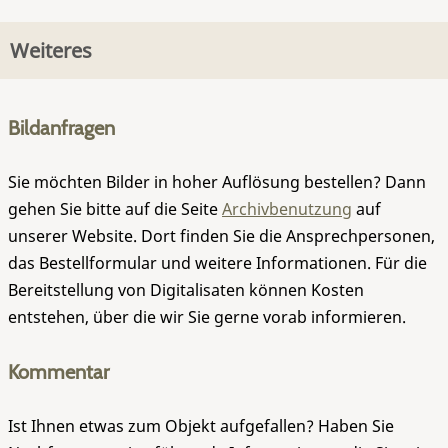
Weiteres
Bildanfragen
Sie möchten Bilder in hoher Auflösung bestellen? Dann
gehen Sie bitte auf die Seite
Archivbenutzung
auf
unserer Website. Dort finden Sie die Ansprechpersonen,
das Bestellformular und weitere Informationen. Für die
Bereitstellung von Digitalisaten können Kosten
entstehen, über die wir Sie gerne vorab informieren.
Kommentar
Ist Ihnen etwas zum Objekt aufgefallen? Haben Sie