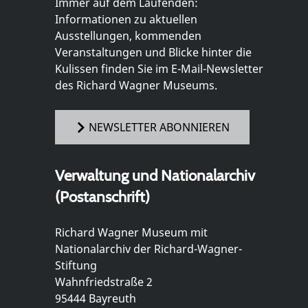
Immer auf dem Laufenden:
Informationen zu aktuellen
Ausstellungen, kommenden
Veranstaltungen und Blicke hinter die
Kulissen finden Sie im E-Mail-Newsletter
des Richard Wagner Museums.
NEWSLETTER ABONNIEREN
Verwaltung und Nationalarchiv
(Postanschrift)
Richard Wagner Museum mit
Nationalarchiv der Richard-Wagner-
Stiftung
Wahnfriedstraße 2
95444 Bayreuth