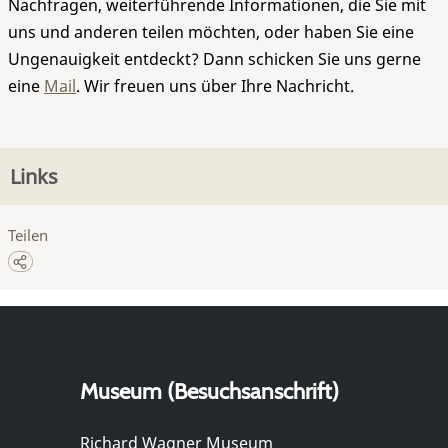
Nachfragen, weiterführende Informationen, die Sie mit
uns und anderen teilen möchten, oder haben Sie eine
Ungenauigkeit entdeckt? Dann schicken Sie uns gerne
eine
Mail
. Wir freuen uns über Ihre Nachricht.
Links
Teilen
Museum (Besuchsanschrift)
Richard Wagner Museum