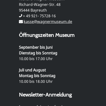
Richard-Wagner-Str. 48
95444 Bayreuth
+ 49 921- 75728-16
kasse@wagnermuseum.de
Öffnungszeiten Museum
September bis Juni
Dienstag bis Sonntag
10.00 bis 17.00 Uhr
Juli und August
Montag bis Sonntag
10.00 bis 18.00 Uhr
Newsletter-Anmeldung