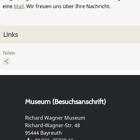
eine
Mail
. Wir freuen uns über Ihre Nachricht.
Links
Teilen
Museum (Besuchsanschrift)
Richard Wagner Museum
Richard-Wagner-Str. 48
95444 Bayreuth