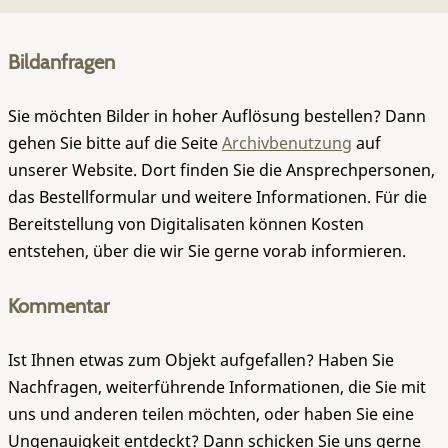
Bildanfragen
Sie möchten Bilder in hoher Auflösung bestellen? Dann
gehen Sie bitte auf die Seite
Archivbenutzung
auf
unserer Website. Dort finden Sie die Ansprechpersonen,
das Bestellformular und weitere Informationen. Für die
Bereitstellung von Digitalisaten können Kosten
entstehen, über die wir Sie gerne vorab informieren.
Kommentar
Ist Ihnen etwas zum Objekt aufgefallen? Haben Sie
Nachfragen, weiterführende Informationen, die Sie mit
uns und anderen teilen möchten, oder haben Sie eine
Ungenauigkeit entdeckt? Dann schicken Sie uns gerne