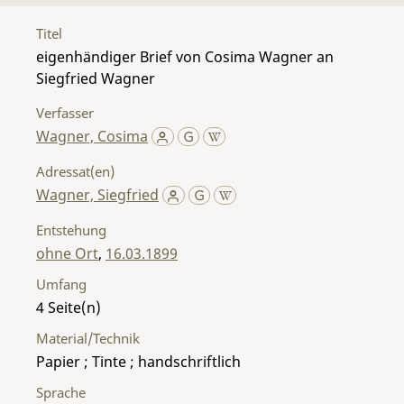
Titel
eigenhändiger Brief von Cosima Wagner an
Siegfried Wagner
Verfasser
Wagner, Cosima
Adressat(en)
Wagner, Siegfried
Entstehung
ohne Ort
,
16.03.1899
Umfang
4
Material/Technik
Papier ; Tinte ; handschriftlich
Sprache