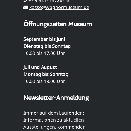
+ 49 921- 75728-16
kasse@wagnermuseum.de
Öffnungszeiten Museum
September bis Juni
Dienstag bis Sonntag
10.00 bis 17.00 Uhr
Juli und August
Montag bis Sonntag
10.00 bis 18.00 Uhr
Newsletter-Anmeldung
Immer auf dem Laufenden:
Informationen zu aktuellen
Ausstellungen, kommenden