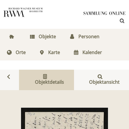
Objekte
Personen
Orte
Karte
Kalender
Objektdetails
Objektansicht