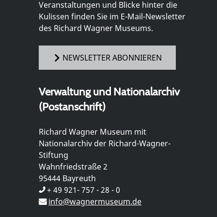
Veranstaltungen und Blicke hinter die
Kulissen finden Sie im E-Mail-Newsletter
des Richard Wagner Museums.
NEWSLETTER ABONNIEREN
Verwaltung und Nationalarchiv
(Postanschrift)
Richard Wagner Museum mit
Nationalarchiv der Richard-Wagner-
Stiftung
Wahnfriedstraße 2
95444 Bayreuth
+ 49 921- 757 - 28 - 0
info@wagnermuseum.de